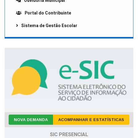
Ouvidoria Municipal
Portal do Contribuinte
Sistema de Gestão Escolar
NOVA DEMANDA
ACOMPANHAR E ESTATÍSTICAS
SIC PRESENCIAL