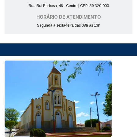
Rua Rui Barbosa, 48 - Centro | CEP: 59.320-000
HORÁRIO DE ATENDIMENTO
Segunda a sexta-feira das 08h às 13h