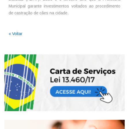
Municipal garante investimentos voltados ao procedimento
de castração de cães na cidade.
« Voltar