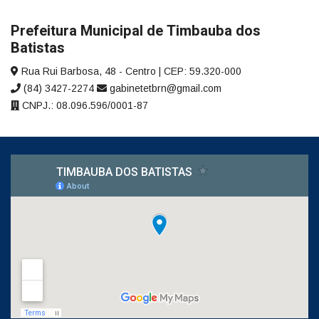
Prefeitura Municipal de Timbauba dos
Batistas
Rua Rui Barbosa, 48 - Centro | CEP: 59.320-000
(84) 3427-2274
gabinetetbrn@gmail.com
CNPJ.: 08.096.596/0001-87