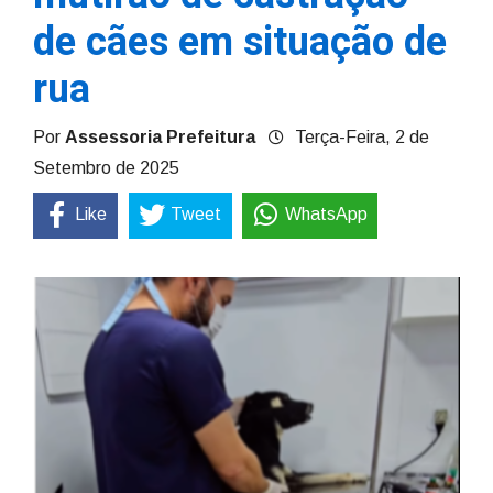
de cães em situação de
rua
Por
Assessoria Prefeitura
Terça-Feira, 2 de
Setembro de 2025
Like
Tweet
WhatsApp