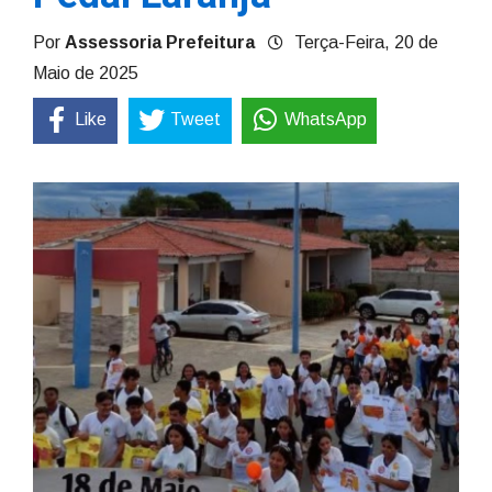
Por
Assessoria Prefeitura
Terça-Feira, 20 de
Maio de 2025
Like
Tweet
WhatsApp