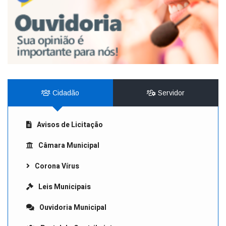
Cidadão
Servidor
Avisos de Licitação
Câmara Municipal
Corona Vírus
Leis Municipais
Ouvidoria Municipal