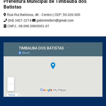
Prefeitura Municipal de Timbauba dos
Batistas
Rua Rui Barbosa, 48 - Centro | CEP: 59.320-000
(84) 3427-2274
gabinetetbrn@gmail.com
CNPJ.: 08.096.596/0001-87