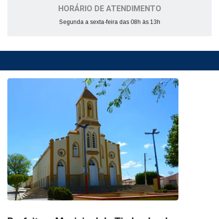
HORÁRIO DE ATENDIMENTO
Segunda a sexta-feira das 08h às 13h