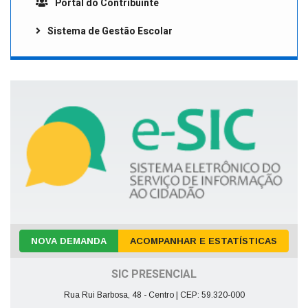
Portal do Contribuinte
Sistema de Gestão Escolar
NOVA DEMANDA
ACOMPANHAR E ESTATÍSTICAS
SIC PRESENCIAL
Rua Rui Barbosa, 48 - Centro | CEP: 59.320-000