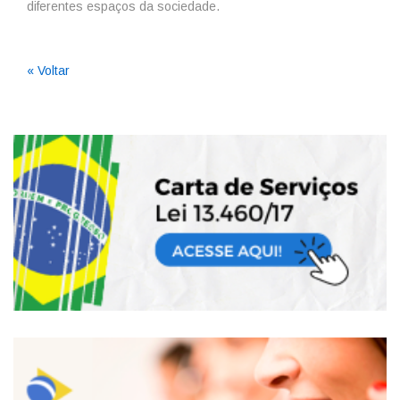
diferentes espaços da sociedade.
« Voltar