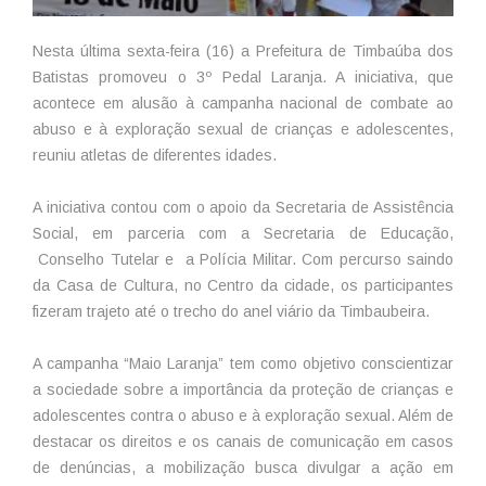
Nesta última sexta-feira (16) a Prefeitura de Timbaúba dos
Batistas promoveu o 3º Pedal Laranja. A iniciativa, que
acontece em alusão à campanha nacional de combate ao
abuso e à exploração sexual de crianças e adolescentes,
reuniu atletas de diferentes idades.
A iniciativa contou com o apoio da Secretaria de Assistência
Social, em parceria com a Secretaria de Educação,
Conselho Tutelar e a Polícia Militar. Com percurso saindo
da Casa de Cultura, no Centro da cidade, os participantes
fizeram trajeto até o trecho do anel viário da Timbaubeira.
A campanha “Maio Laranja” tem como objetivo conscientizar
a sociedade sobre a importância da proteção de crianças e
adolescentes contra o abuso e à exploração sexual. Além de
destacar os direitos e os canais de comunicação em casos
de denúncias, a mobilização busca divulgar a ação em