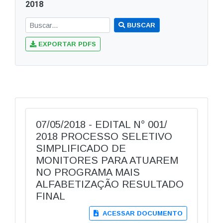
2018
BUSCAR
EXPORTAR PDFS
07/05/2018 - EDITAL N° 001/
2018 PROCESSO SELETIVO
SIMPLIFICADO DE
MONITORES PARA ATUAREM
NO PROGRAMA MAIS
ALFABETIZAÇÃO RESULTADO
FINAL
ACESSAR DOCUMENTO