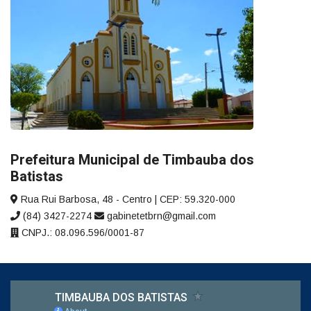
Prefeitura Municipal de Timbauba dos
Batistas
Rua Rui Barbosa, 48 - Centro | CEP: 59.320-000
(84) 3427-2274
gabinetetbrn@gmail.com
CNPJ.: 08.096.596/0001-87