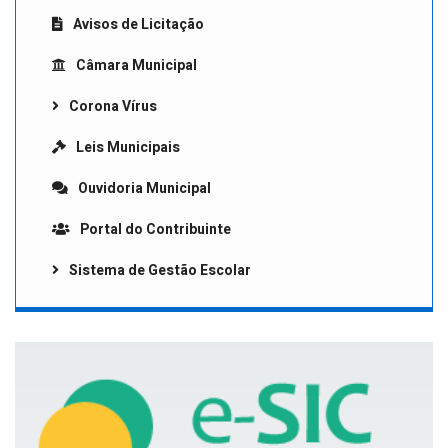
Avisos de Licitação
Câmara Municipal
Corona Vírus
Leis Municipais
Ouvidoria Municipal
Portal do Contribuinte
Sistema de Gestão Escolar