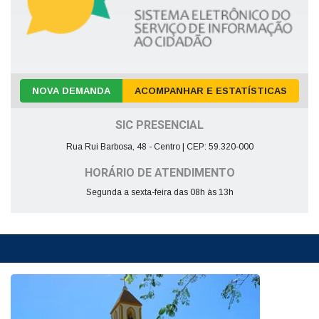
NOVA DEMANDA
ACOMPANHAR E ESTATÍSTICAS
SIC PRESENCIAL
Rua Rui Barbosa, 48 - Centro | CEP: 59.320-000
HORÁRIO DE ATENDIMENTO
Segunda a sexta-feira das 08h às 13h