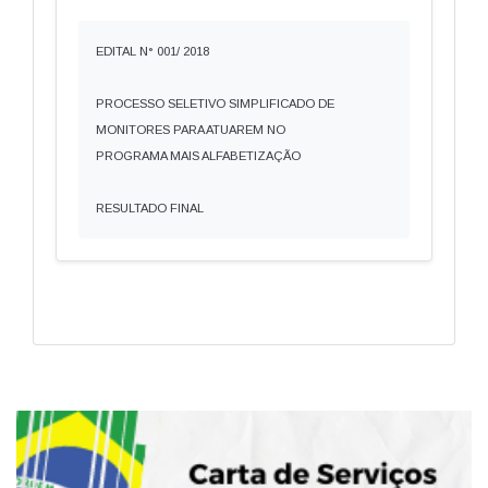
EDITAL N° 001/ 2018
PROCESSO SELETIVO SIMPLIFICADO DE
MONITORES PARA ATUAREM NO
PROGRAMA MAIS ALFABETIZAÇÃO
RESULTADO FINAL