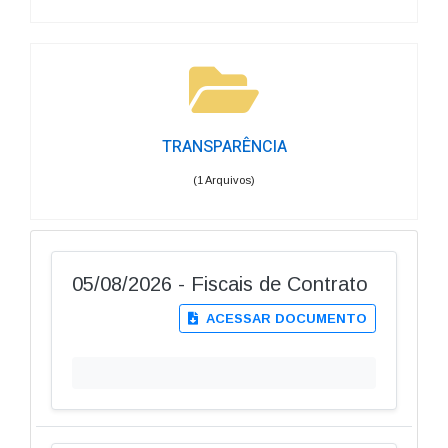
TRANSPARÊNCIA
(1 Arquivos)
05/08/2026 - Fiscais de Contrato
ACESSAR DOCUMENTO