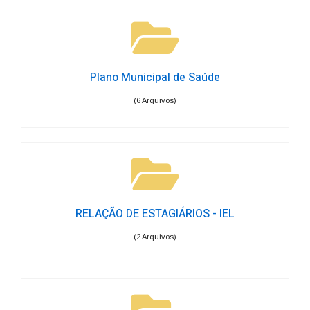
Plano Municipal de Saúde
(6 Arquivos)
RELAÇÃO DE ESTAGIÁRIOS - IEL
(2 Arquivos)