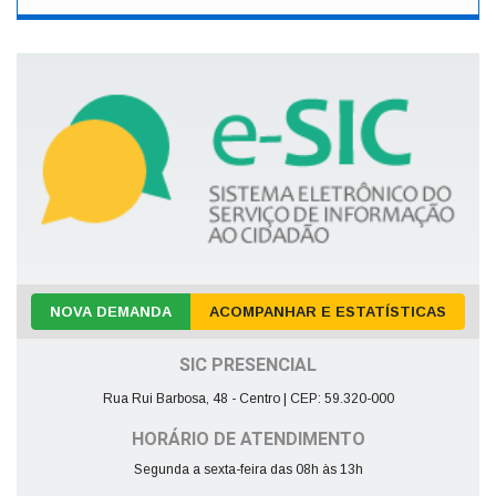
NOVA DEMANDA
ACOMPANHAR E ESTATÍSTICAS
SIC PRESENCIAL
Rua Rui Barbosa, 48 - Centro | CEP: 59.320-000
HORÁRIO DE ATENDIMENTO
Segunda a sexta-feira das 08h às 13h