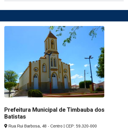
Prefeitura Municipal de Timbauba dos
Batistas
Rua Rui Barbosa, 48 - Centro | CEP: 59.320-000