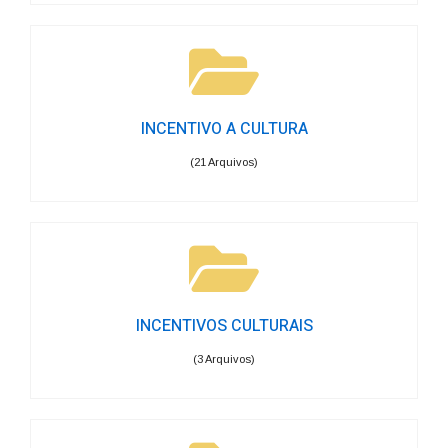
INCENTIVO A CULTURA
(21 Arquivos)
INCENTIVOS CULTURAIS
(3 Arquivos)