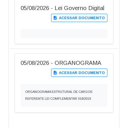
05/08/2026 - Lei Governo Digital
ACESSAR DOCUMENTO
05/08/2026 - ORGANOGRAMA
ACESSAR DOCUMENTO
ORGANOGRAMA ESTRUTURAL DE CARGOS
REFERENTE LEI COMPLEMENTAR 018/2019