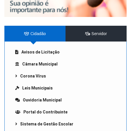
Cidadão
Servidor
Avisos de Licitação
Câmara Municipal
Corona Vírus
Leis Municipais
Ouvidoria Municipal
Portal do Contribuinte
Sistema de Gestão Escolar