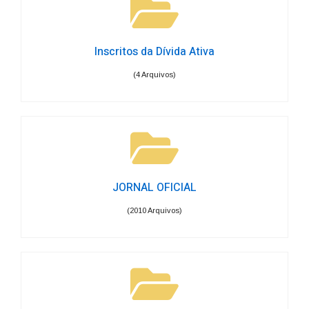
Inscritos da Dívida Ativa
(4 Arquivos)
JORNAL OFICIAL
(2010 Arquivos)