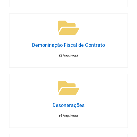
Demoninação Fiscal de Contrato
(2 Arquivos)
Desonerações
(4 Arquivos)