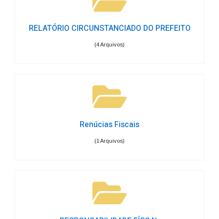
RELATÓRIO CIRCUNSTANCIADO DO PREFEITO
(4 Arquivos)
Renúcias Fiscais
(1 Arquivos)