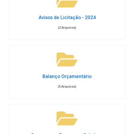
Avisos de Licitação - 2024
(2 Arquivos)
Balanço Orçamentário
(5 Arquivos)