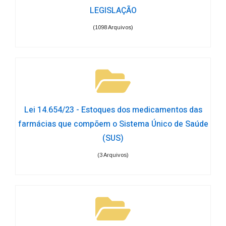
LEGISLAÇÃO
(1098 Arquivos)
Lei 14.654/23 - Estoques dos medicamentos das
farmácias que compõem o Sistema Único de Saúde
(SUS)
(3 Arquivos)