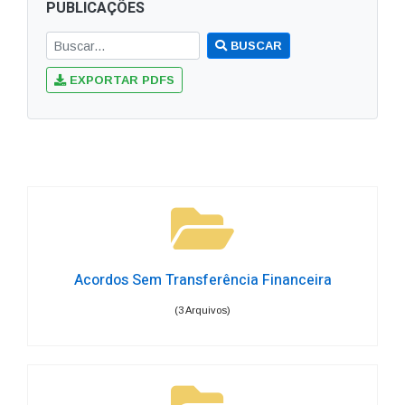
PUBLICAÇÕES
BUSCAR
EXPORTAR PDFS
Acordos Sem Transferência Financeira
(3 Arquivos)