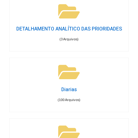
DETALHAMENTO ANALÍTICO DAS PRIORIDADES
(3 Arquivos)
Diarias
(100 Arquivos)