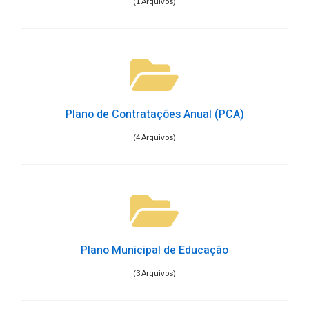
(1 Arquivos)
Plano de Contratações Anual (PCA)
(4 Arquivos)
Plano Municipal de Educação
(3 Arquivos)