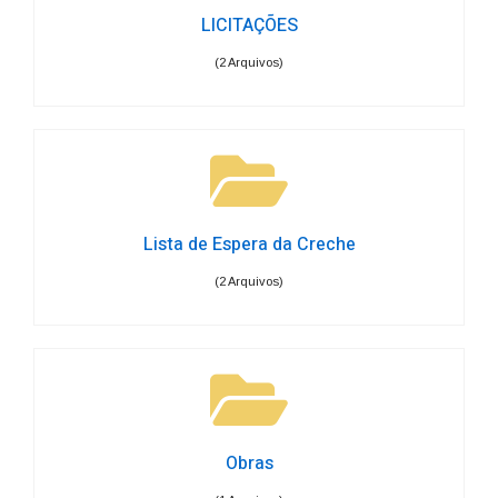
LICITAÇÕES
(2 Arquivos)
Lista de Espera da Creche
(2 Arquivos)
Obras