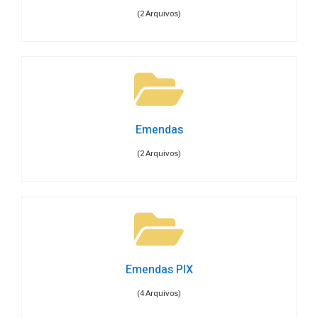
(2 Arquivos)
Emendas
(2 Arquivos)
Emendas PIX
(4 Arquivos)