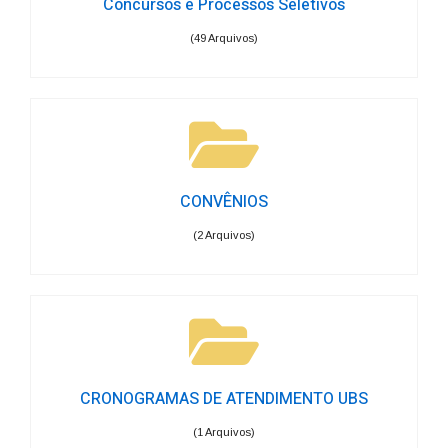
Concursos e Processos Seletivos
(49 Arquivos)
CONVÊNIOS
(2 Arquivos)
CRONOGRAMAS DE ATENDIMENTO UBS
(1 Arquivos)