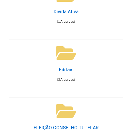
Dívida Ativa
(1 Arquivos)
Editais
(3 Arquivos)
ELEIÇÃO CONSELHO TUTELAR