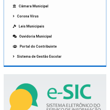
Câmara Municipal
Corona Vírus
Leis Municipais
Ouvidoria Municipal
Portal do Contribuinte
Sistema de Gestão Escolar