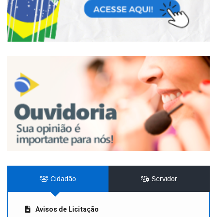
Cidadão
Servidor
Avisos de Licitação