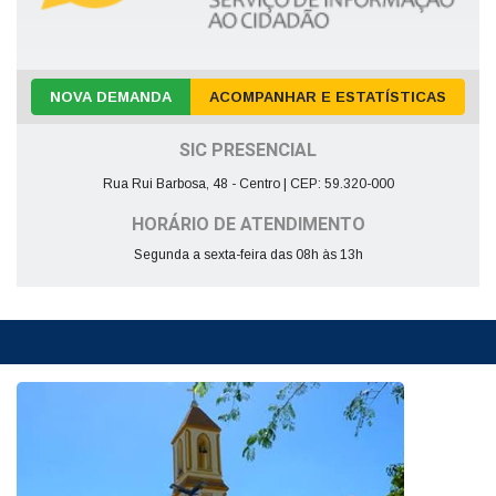
NOVA DEMANDA
ACOMPANHAR E ESTATÍSTICAS
SIC PRESENCIAL
Rua Rui Barbosa, 48 - Centro | CEP: 59.320-000
HORÁRIO DE ATENDIMENTO
Segunda a sexta-feira das 08h às 13h