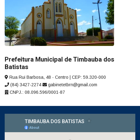
Prefeitura Municipal de Timbauba dos
Batistas
Rua Rui Barbosa, 48 - Centro | CEP: 59.320-000
(84) 3427-2274
gabinetetbrn@gmail.com
CNPJ.: 08.096.596/0001-87