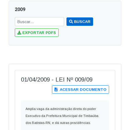
2009
BUSCAR
EXPORTAR PDFS
01/04/2009 - LEI Nº 009/09
ACESSAR DOCUMENTO
Amplia vaga da administração direta do poder
Executivo da Prefeitura Municipal de Timbaúba
dos Batistas-RN, e dá outras providências.