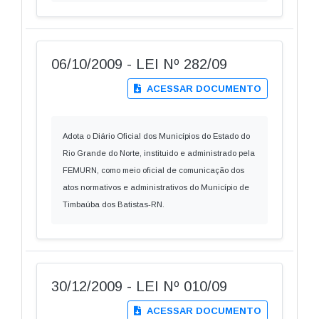
06/10/2009 - LEI Nº 282/09
ACESSAR DOCUMENTO
Adota o Diário Oficial dos Municípios do Estado do
Rio Grande do Norte, instituido e administrado pela
FEMURN, como meio oficial de comunicação dos
atos normativos e administrativos do Município de
Timbaúba dos Batistas-RN.
30/12/2009 - LEI Nº 010/09
ACESSAR DOCUMENTO