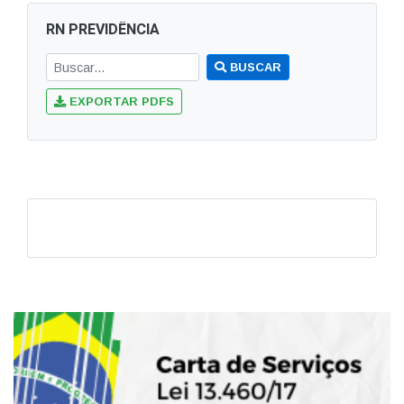
RN PREVIDÊNCIA
BUSCAR
EXPORTAR PDFS