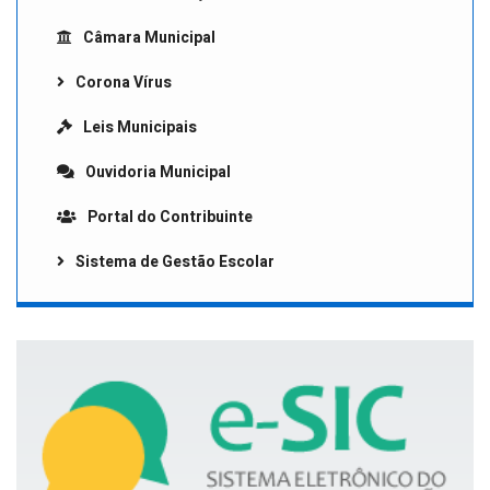
Câmara Municipal
Corona Vírus
Leis Municipais
Ouvidoria Municipal
Portal do Contribuinte
Sistema de Gestão Escolar