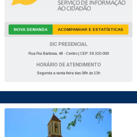
NOVA DEMANDA
ACOMPANHAR E ESTATÍSTICAS
SIC PRESENCIAL
Rua Rui Barbosa, 48 - Centro | CEP: 59.320-000
HORÁRIO DE ATENDIMENTO
Segunda a sexta-feira das 08h às 13h