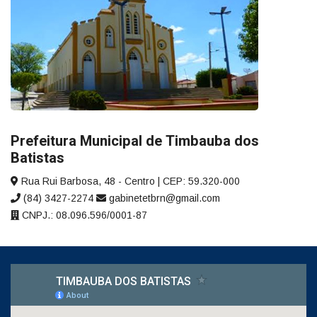
Prefeitura Municipal de Timbauba dos
Batistas
Rua Rui Barbosa, 48 - Centro | CEP: 59.320-000
(84) 3427-2274
gabinetetbrn@gmail.com
CNPJ.: 08.096.596/0001-87