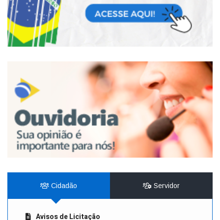
Cidadão
Servidor
Avisos de Licitação