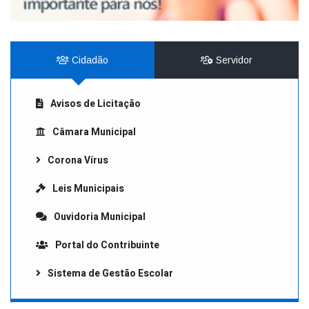
Cidadão
Servidor
Avisos de Licitação
Câmara Municipal
Corona Vírus
Leis Municipais
Ouvidoria Municipal
Portal do Contribuinte
Sistema de Gestão Escolar