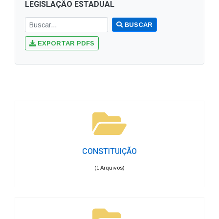
LEGISLAÇÃO ESTADUAL
BUSCAR
EXPORTAR PDFS
CONSTITUIÇÃO
(1 Arquivos)