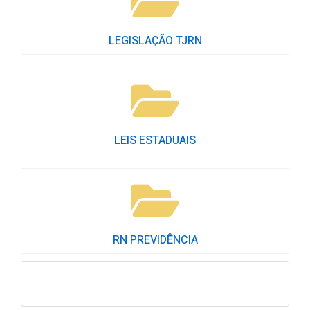
LEGISLAÇÃO TJRN
LEIS ESTADUAIS
RN PREVIDÊNCIA