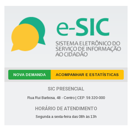
NOVA DEMANDA
ACOMPANHAR E ESTATÍSTICAS
SIC PRESENCIAL
Rua Rui Barbosa, 48 - Centro | CEP: 59.320-000
HORÁRIO DE ATENDIMENTO
Segunda a sexta-feira das 08h às 13h