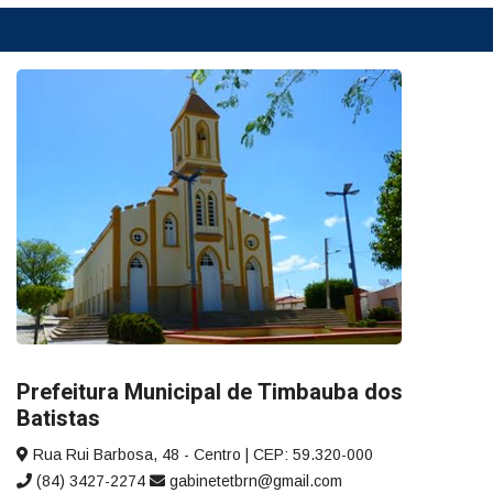
Prefeitura Municipal de Timbauba dos
Batistas
Rua Rui Barbosa, 48 - Centro | CEP: 59.320-000
(84) 3427-2274
gabinetetbrn@gmail.com