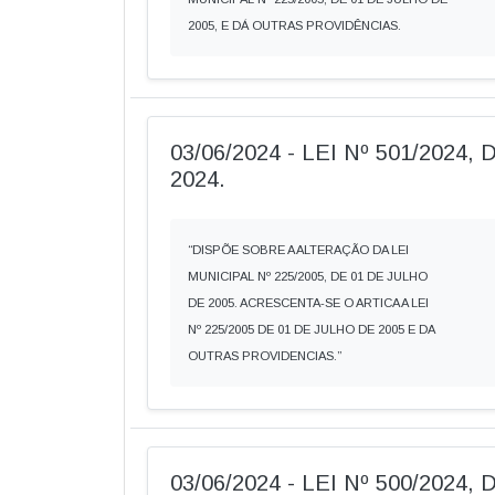
2005, E DÁ OUTRAS PROVIDÊNCIAS.
03/06/2024 - LEI Nº 501/2024
2024.
“DISPÕE SOBRE A ALTERAÇÃO DA LEI
MUNICIPAL Nº 225/2005, DE 01 DE JULHO
DE 2005. ACRESCENTA-SE O ARTICA A LEI
Nº 225/2005 DE 01 DE JULHO DE 2005 E DA
OUTRAS PROVIDENCIAS.”
03/06/2024 - LEI Nº 500/2024