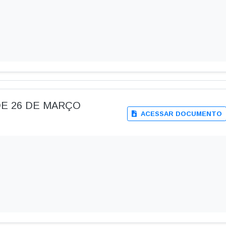
, DE 26 DE MARÇO
ACESSAR DOCUMENTO