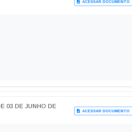
ACESSAR DOCUMENTO
, DE 03 DE JUNHO DE
ACESSAR DOCUMENTO