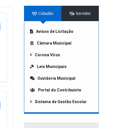
Cidadão
Servidor
Avisos de Licitação
Câmara Municipal
Corona Vírus
Leis Municipais
Ouvidoria Municipal
Portal do Contribuinte
Sistema de Gestão Escolar