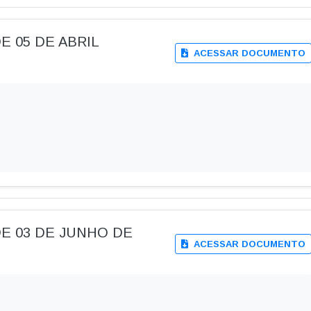
 DE 05 DE ABRIL
ACESSAR DOCUMENTO
, DE 03 DE JUNHO DE
ACESSAR DOCUMENTO