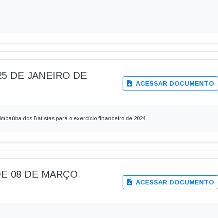
E 25 DE JANEIRO DE
ACESSAR DOCUMENTO
imbaúba dos Batistas para o exercício financeiro de 2024.
, DE 08 DE MARÇO
ACESSAR DOCUMENTO