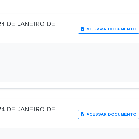
E 24 DE JANEIRO DE
ACESSAR DOCUMENTO
E 24 DE JANEIRO DE
ACESSAR DOCUMENTO