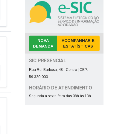
NOVA
ACOMPANHAR E
DEMANDA
ESTATÍSTICAS
SIC PRESENCIAL
Rua Rui Barbosa, 48 - Centro | CEP:
59.320-000
HORÁRIO DE ATENDIMENTO
Segunda a sexta-feira das 08h às 13h