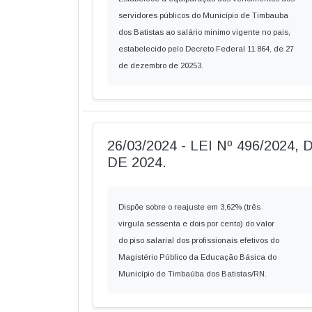
servidores públicos do Município de Timbauba
dos Batistas ao salário minimo vigente no pais,
estabelecido pelo Decreto Federal 11.864, de 27
de dezembro de 20253.
26/03/2024 - LEI Nº 496/2024
DE 2024.
Dispõe sobre o reajuste em 3,62% (três
virgula sessenta e dois por cento) do valor
do piso salarial dos profissionais efetivos do
Magistério Público da Educação Básica do
Município de Timbaúba dos Batistas/RN.