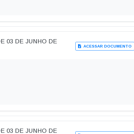
, DE 03 DE JUNHO DE
ACESSAR DOCUMENTO
, DE 03 DE JUNHO DE