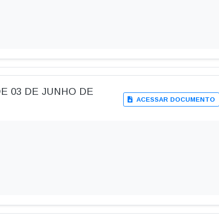
, DE 03 DE JUNHO DE
ACESSAR DOCUMENTO