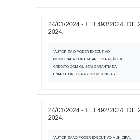
24/01/2024 - LEI 493/2024, D
2024.
“AUTORIZA O PODER EXECUTIVO
MUNICIPAL 4 CONTRATAR OPERAÇÃO DE
CREDITO COM OU SEM GARANTIA DA
UNIAO E DA OUTRAS PROVIDENCIAS.”
24/01/2024 - LEI 492/2024, D
2024.
“AUTORIZA AO PODER EXECUTIVO MUNICIPAL