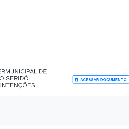
TERMUNICIPAL DE
O SERIDÓ-
ACESSAR DOCUMENTO
 INTENÇÕES