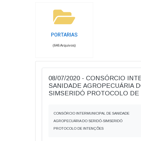
PORTARIAS
(646 Arquivos)
08/07/2020 - CONSÓRCIO IN
SANIDADE AGROPECUÁRIA D
SIMSERIDÓ PROTOCOLO DE
CONSÓRCIO INTERMUNICIPAL DE SANIDADE
AGROPECUÁRIA DO SERIDÓ-SIMSERIDÓ
PROTOCOLO DE INTENÇÕES