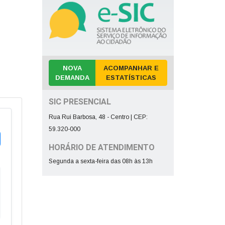
NOVA
ACOMPANHAR E
DEMANDA
ESTATÍSTICAS
SIC PRESENCIAL
Rua Rui Barbosa, 48 - Centro | CEP:
59.320-000
HORÁRIO DE ATENDIMENTO
Segunda a sexta-feira das 08h às 13h