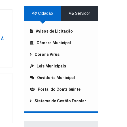
Cidadão
Servidor
Avisos de Licitação
 À
Câmara Municipal
O
Corona Vírus
Leis Municipais
Ouvidoria Municipal
Portal do Contribuinte
Sistema de Gestão Escolar