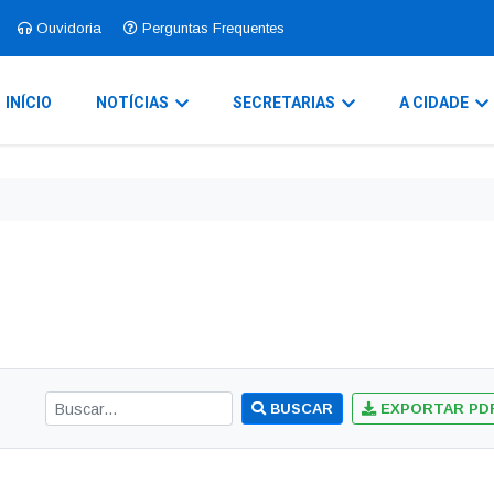
Ouvidoria
Perguntas Frequentes
INÍCIO
NOTÍCIAS
SECRETARIAS
A CIDADE
BUSCAR
EXPORTAR PD