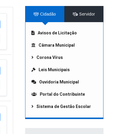
Cidadão
Servidor
Avisos de Licitação
Câmara Municipal
Corona Vírus
Leis Municipais
Ouvidoria Municipal
Portal do Contribuinte
Sistema de Gestão Escolar