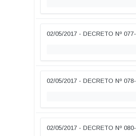
02/05/2017 - DECRETO Nº 077
02/05/2017 - DECRETO Nº 078
02/05/2017 - DECRETO Nº 080