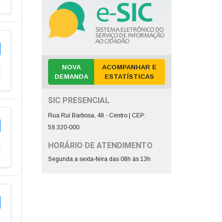
NOVA
ACOMPANHAR E
DEMANDA
ESTATÍSTICAS
SIC PRESENCIAL
Rua Rui Barbosa, 48 - Centro | CEP:
59.320-000
HORÁRIO DE ATENDIMENTO
Segunda a sexta-feira das 08h às 13h