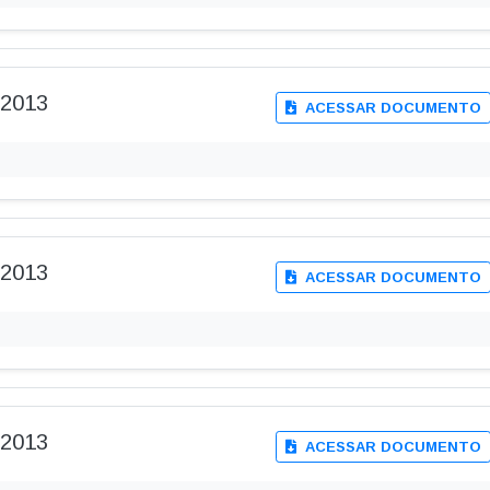
-2013
ACESSAR DOCUMENTO
-2013
ACESSAR DOCUMENTO
-2013
ACESSAR DOCUMENTO