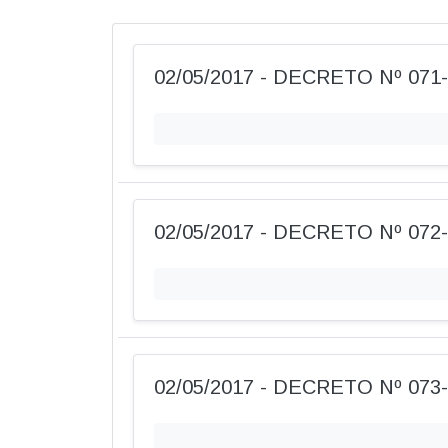
02/05/2017 - DECRETO Nº 071
02/05/2017 - DECRETO Nº 072
02/05/2017 - DECRETO Nº 073