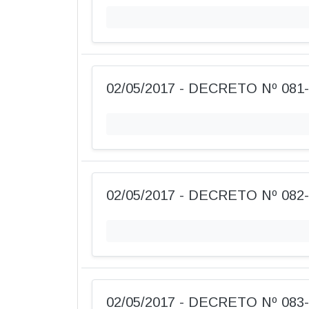
02/05/2017 - DECRETO Nº 081
02/05/2017 - DECRETO Nº 082
02/05/2017 - DECRETO Nº 083