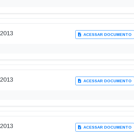
-2013
ACESSAR DOCUMENTO
-2013
ACESSAR DOCUMENTO
-2013
ACESSAR DOCUMENTO