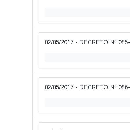
02/05/2017 - DECRETO Nº 085
02/05/2017 - DECRETO Nº 086