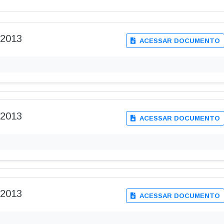
-2013
ACESSAR DOCUMENTO
-2013
ACESSAR DOCUMENTO
-2013
ACESSAR DOCUMENTO