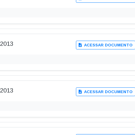
-2013
ACESSAR DOCUMENTO
-2013
ACESSAR DOCUMENTO