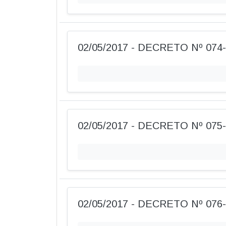
02/05/2017 - DECRETO Nº 074
02/05/2017 - DECRETO Nº 075
02/05/2017 - DECRETO Nº 076