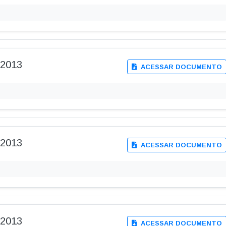
-2013
ACESSAR DOCUMENTO
-2013
ACESSAR DOCUMENTO
-2013
ACESSAR DOCUMENTO