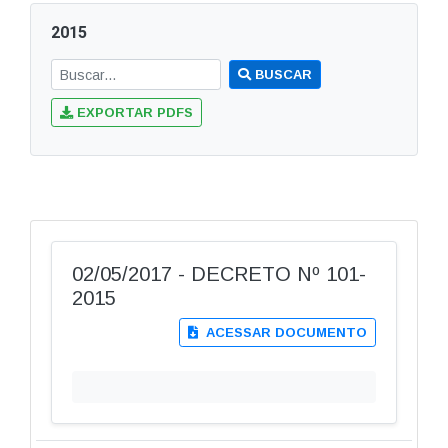
2015
BUSCAR
EXPORTAR PDFS
02/05/2017 - DECRETO Nº 101-
2015
ACESSAR DOCUMENTO