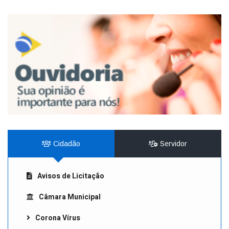
Cidadão
Servidor
Avisos de Licitação
Câmara Municipal
Corona Vírus