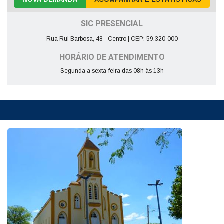
SIC PRESENCIAL
Rua Rui Barbosa, 48 - Centro | CEP: 59.320-000
HORÁRIO DE ATENDIMENTO
Segunda a sexta-feira das 08h às 13h