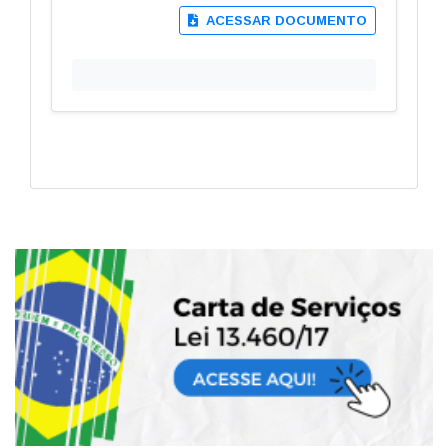
ACESSAR DOCUMENTO