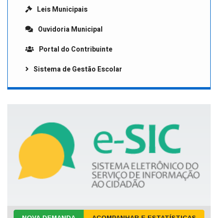
Leis Municipais
Ouvidoria Municipal
Portal do Contribuinte
Sistema de Gestão Escolar
NOVA DEMANDA
ACOMPANHAR E ESTATÍSTICAS