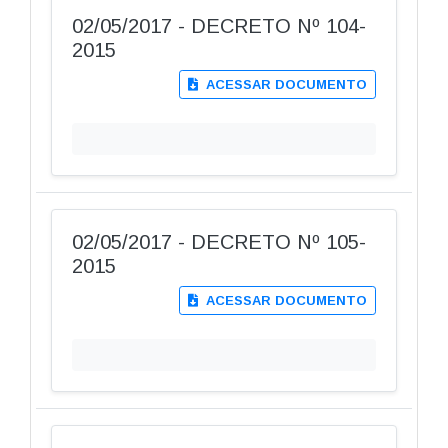
02/05/2017 - DECRETO Nº 104-
2015
ACESSAR DOCUMENTO
02/05/2017 - DECRETO Nº 105-
2015
ACESSAR DOCUMENTO