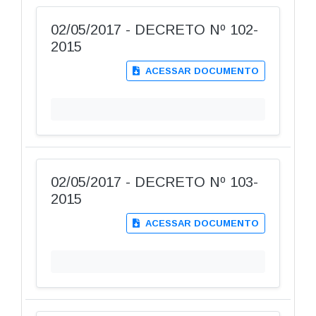
02/05/2017 - DECRETO Nº 102-
2015
ACESSAR DOCUMENTO
02/05/2017 - DECRETO Nº 103-
2015
ACESSAR DOCUMENTO