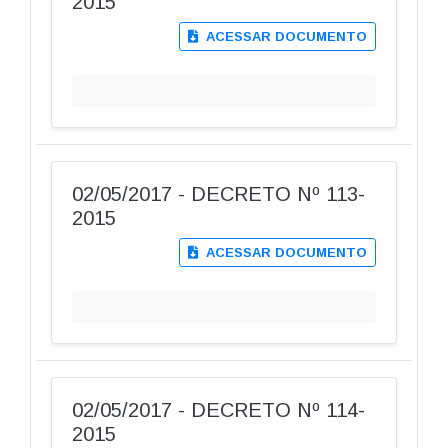
2015
ACESSAR DOCUMENTO
02/05/2017 - DECRETO Nº 113-
2015
ACESSAR DOCUMENTO
02/05/2017 - DECRETO Nº 114-
2015