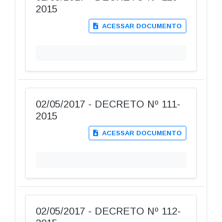
2015
ACESSAR DOCUMENTO
02/05/2017 - DECRETO Nº 111-
2015
ACESSAR DOCUMENTO
02/05/2017 - DECRETO Nº 112-