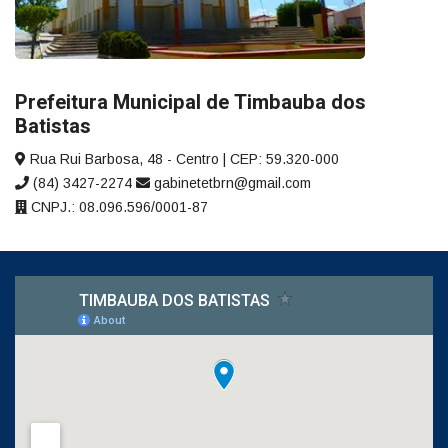
Prefeitura Municipal de Timbauba dos
Batistas
Rua Rui Barbosa, 48 - Centro | CEP: 59.320-000
(84) 3427-2274
gabinetetbrn@gmail.com
CNPJ.: 08.096.596/0001-87