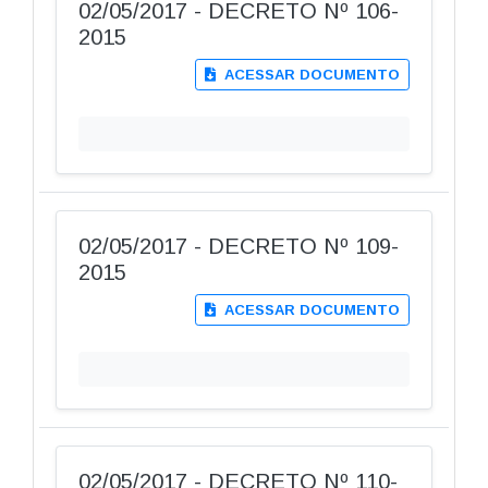
02/05/2017 - DECRETO Nº 106-
2015
ACESSAR DOCUMENTO
02/05/2017 - DECRETO Nº 109-
2015
ACESSAR DOCUMENTO
02/05/2017 - DECRETO Nº 110-