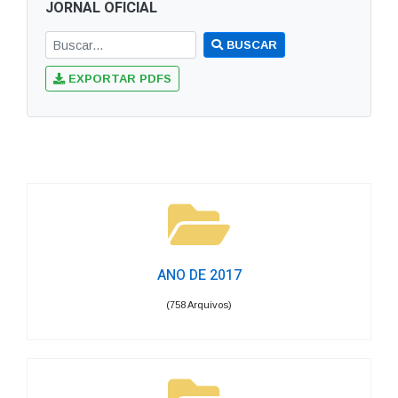
JORNAL OFICIAL
BUSCAR
EXPORTAR PDFS
ANO DE 2017
(758 Arquivos)