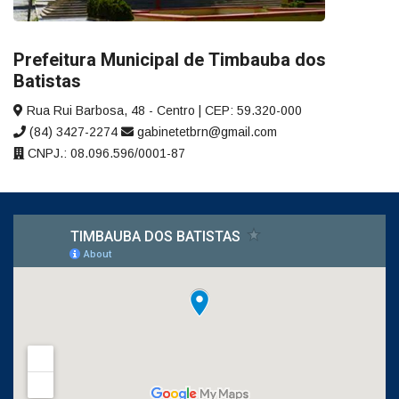
Prefeitura Municipal de Timbauba dos
Batistas
Rua Rui Barbosa, 48 - Centro | CEP: 59.320-000
(84) 3427-2274
gabinetetbrn@gmail.com
CNPJ.: 08.096.596/0001-87