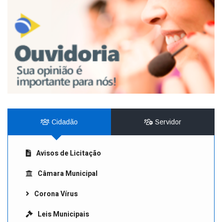
Cidadão
Servidor
Avisos de Licitação
Câmara Municipal
Corona Vírus
Leis Municipais