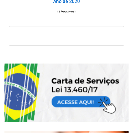
Ano de 2020
(2 Arquivos)