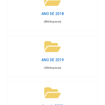
ANO DE 2018
(856 Arquivos)
ANO DE 2019
(394 Arquivos)