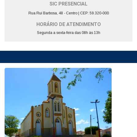
SIC PRESENCIAL
Rua Rui Barbosa, 48 - Centro | CEP: 59.320-000
HORÁRIO DE ATENDIMENTO
Segunda a sexta-feira das 08h às 13h