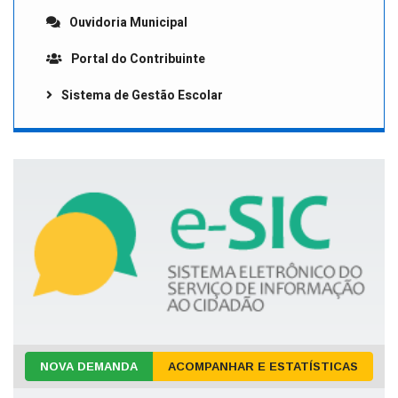
Ouvidoria Municipal
Portal do Contribuinte
Sistema de Gestão Escolar
NOVA DEMANDA
ACOMPANHAR E ESTATÍSTICAS