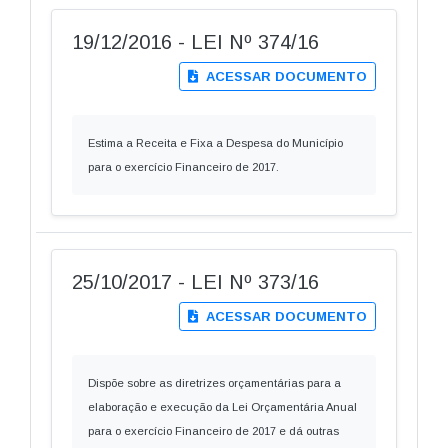
19/12/2016 - LEI Nº 374/16
ACESSAR DOCUMENTO
Estima a Receita e Fixa a Despesa do Município
para o exercício Financeiro de 2017.
25/10/2017 - LEI Nº 373/16
ACESSAR DOCUMENTO
Dispõe sobre as diretrizes orçamentárias para a
elaboração e execução da Lei Orçamentária Anual
para o exercício Financeiro de 2017 e dá outras