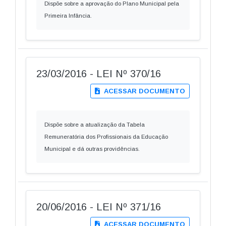
Dispõe sobre a aprovação do Plano Municipal pela
Primeira Infância.
23/03/2016 - LEI Nº 370/16
ACESSAR DOCUMENTO
Dispõe sobre a atualização da Tabela
Remuneratória dos Profissionais da Educação
Municipal e dá outras providências.
20/06/2016 - LEI Nº 371/16
ACESSAR DOCUMENTO