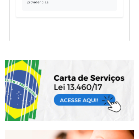
providências.