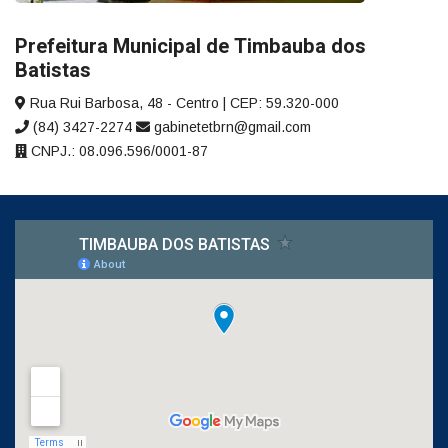
Prefeitura Municipal de Timbauba dos
Batistas
Rua Rui Barbosa, 48 - Centro | CEP: 59.320-000
(84) 3427-2274
gabinetetbrn@gmail.com
CNPJ.: 08.096.596/0001-87