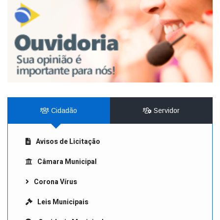
Cidadão
Servidor
Avisos de Licitação
Câmara Municipal
Corona Vírus
Leis Municipais