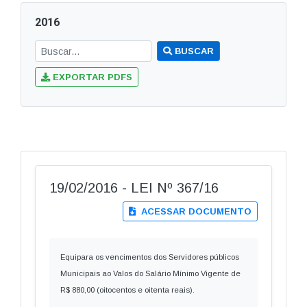
2016
BUSCAR
EXPORTAR PDFS
19/02/2016 - LEI Nº 367/16
ACESSAR DOCUMENTO
Equipara os vencimentos dos Servidores públicos
Municipais ao Valos do Salário Mínimo Vigente de
R$ 880,00 (oitocentos e oitenta reais).