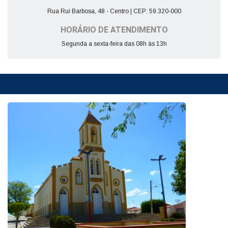
Rua Rui Barbosa, 48 - Centro | CEP: 59.320-000
HORÁRIO DE ATENDIMENTO
Segunda a sexta-feira das 08h às 13h