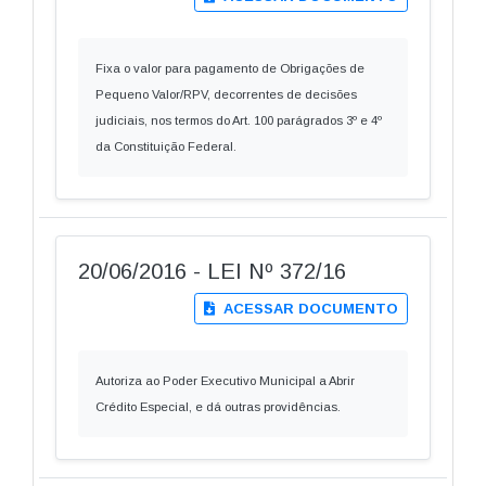
Fixa o valor para pagamento de Obrigações de
Pequeno Valor/RPV, decorrentes de decisões
judiciais, nos termos do Art. 100 parágrados 3º e 4º
da Constituição Federal.
20/06/2016 - LEI Nº 372/16
ACESSAR DOCUMENTO
Autoriza ao Poder Executivo Municipal a Abrir
Crédito Especial, e dá outras providências.