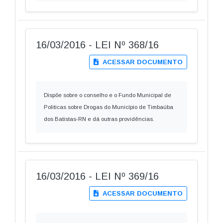
16/03/2016 - LEI Nº 368/16
ACESSAR DOCUMENTO
Dispõe sobre o conselho e o Fundo Municipal de
Politicas sobre Drogas do Município de Timbaúba
dos Batistas-RN e dá outras providências.
16/03/2016 - LEI Nº 369/16
ACESSAR DOCUMENTO