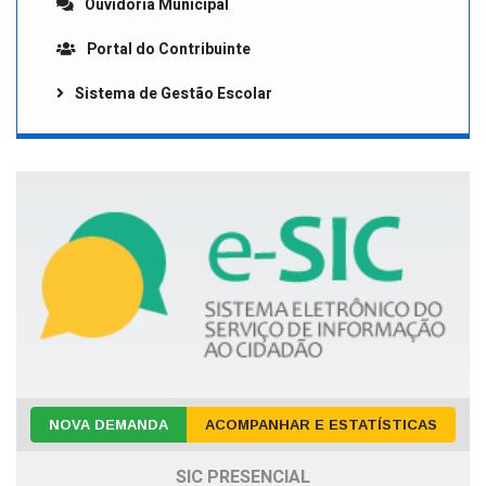
Ouvidoria Municipal
Portal do Contribuinte
Sistema de Gestão Escolar
NOVA DEMANDA
ACOMPANHAR E ESTATÍSTICAS
SIC PRESENCIAL