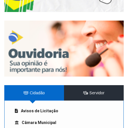
Cidadão
Servidor
Avisos de Licitação
Câmara Municipal