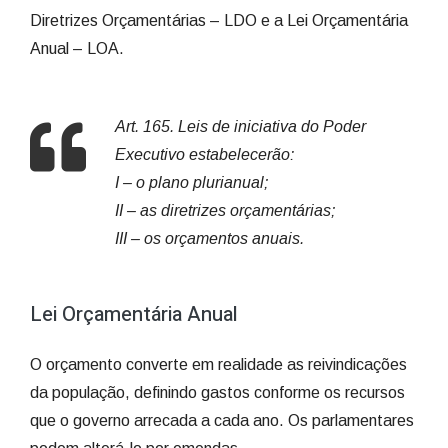
Diretrizes Orçamentárias – LDO e a Lei Orçamentária
Anual – LOA.
Art. 165. Leis de iniciativa do Poder
Executivo estabelecerão:
I – o plano plurianual;
II – as diretrizes orçamentárias;
III – os orçamentos anuais.
Lei Orçamentária Anual
O orçamento converte em realidade as reivindicações
da população, definindo gastos conforme os recursos
que o governo arrecada a cada ano. Os parlamentares