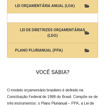
LEI ORÇAMENTÁRIA ANUAL (LOA)
LEI DE DIRETRIZES ORÇAMENTÁRIAS
(LDO)
PLANO PLURIANUAL (PPA)
VOCÊ SABIA?
O modelo orçamentário brasileiro é definido na
Constituição Federal de 1988 do Brasil. Compõe-se de
três instrumentos: o Plano Plurianual – PPA, a Lei de