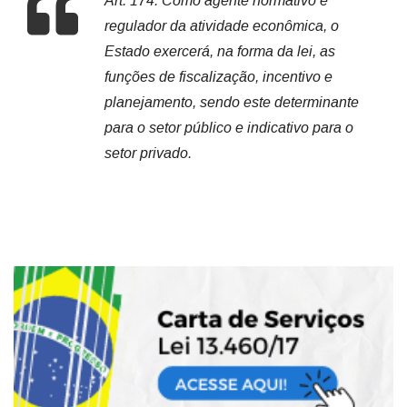
Art. 174. Como agente normativo e
regulador da atividade econômica, o
Estado exercerá, na forma da lei, as
funções de fiscalização, incentivo e
planejamento, sendo este determinante
para o setor público e indicativo para o
setor privado.