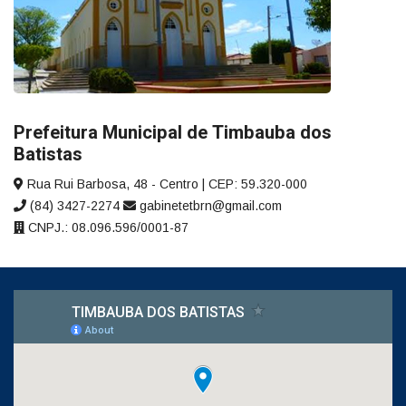
Prefeitura Municipal de Timbauba dos
Batistas
Rua Rui Barbosa, 48 - Centro | CEP: 59.320-000
(84) 3427-2274
gabinetetbrn@gmail.com
CNPJ.: 08.096.596/0001-87