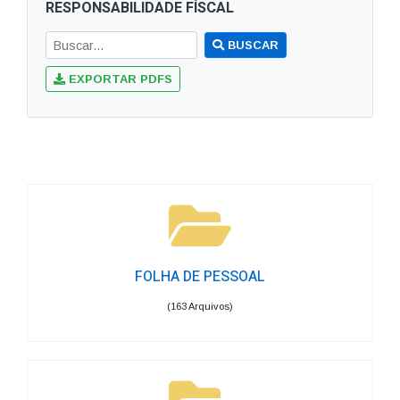
RESPONSABILIDADE FÍSCAL
BUSCAR
EXPORTAR PDFS
FOLHA DE PESSOAL
(163 Arquivos)