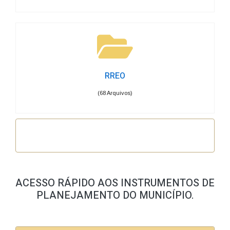
RREO
(68 Arquivos)
ACESSO RÁPIDO AOS INSTRUMENTOS DE
PLANEJAMENTO DO MUNICÍPIO.