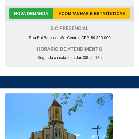
NOVA DEMANDA
ACOMPANHAR E ESTATÍSTICAS
SIC PRESENCIAL
Rua Rui Barbosa, 48 - Centro | CEP: 59.320-000
HORÁRIO DE ATENDIMENTO
Segunda a sexta-feira das 08h às 13h