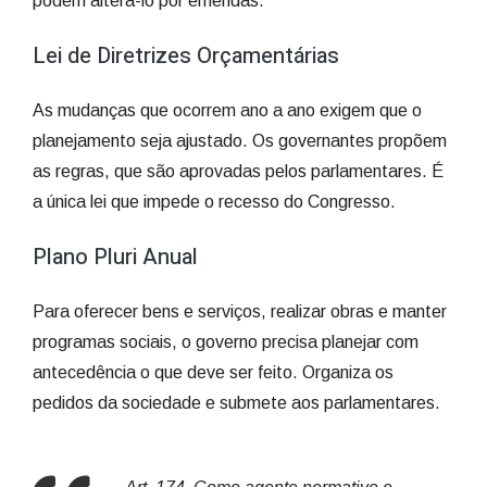
podem alterá-lo por emendas.
Lei de Diretrizes Orçamentárias
As mudanças que ocorrem ano a ano exigem que o
planejamento seja ajustado. Os governantes propõem
as regras, que são aprovadas pelos parlamentares. É
a única lei que impede o recesso do Congresso.
Plano Pluri Anual
Para oferecer bens e serviços, realizar obras e manter
programas sociais, o governo precisa planejar com
antecedência o que deve ser feito. Organiza os
pedidos da sociedade e submete aos parlamentares.