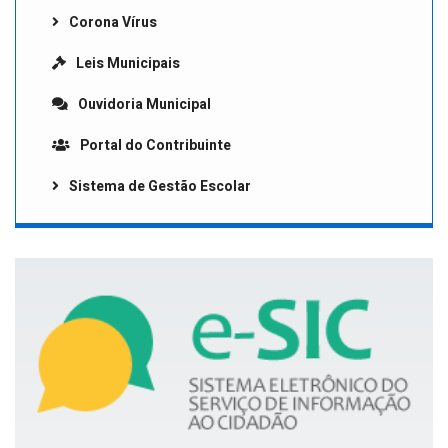
Corona Vírus
Leis Municipais
Ouvidoria Municipal
Portal do Contribuinte
Sistema de Gestão Escolar