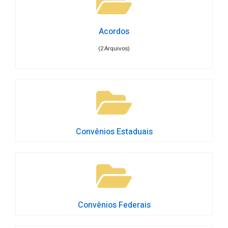
Acordos
(2 Arquivos)
Convênios Estaduais
Convênios Federais