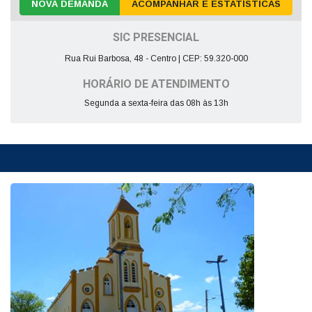
NOVA DEMANDA
ACOMPANHAR E ESTATÍSTICAS
SIC PRESENCIAL
Rua Rui Barbosa, 48 - Centro | CEP: 59.320-000
HORÁRIO DE ATENDIMENTO
Segunda a sexta-feira das 08h às 13h