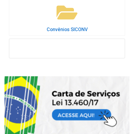
Convênios SICONV