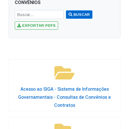
CONVÊNIOS
BUSCAR
EXPORTAR PDFS
Acesso ao SIGA - Sistema de Informações
Governamentais - Consultas de Convênios e
Contratos