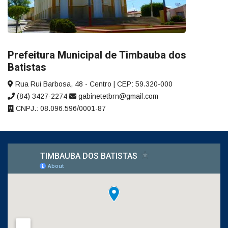
Prefeitura Municipal de Timbauba dos
Batistas
Rua Rui Barbosa, 48 - Centro | CEP: 59.320-000
(84) 3427-2274
gabinetetbrn@gmail.com
CNPJ.: 08.096.596/0001-87