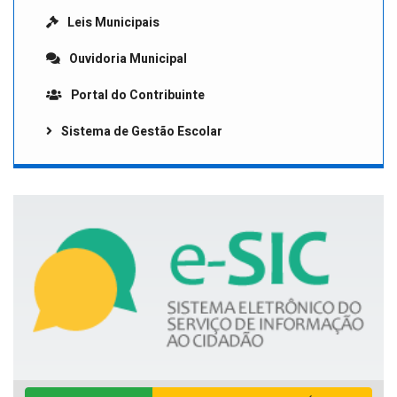
Leis Municipais
Ouvidoria Municipal
Portal do Contribuinte
Sistema de Gestão Escolar