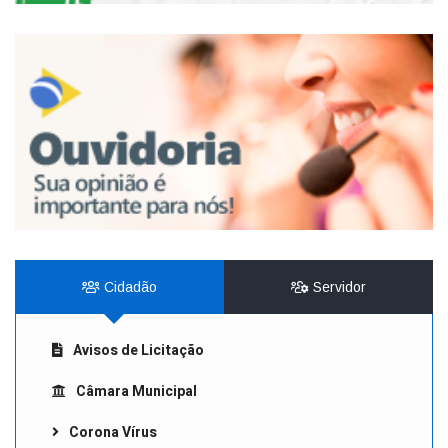
Cidadão
Servidor
Avisos de Licitação
Câmara Municipal
Corona Vírus