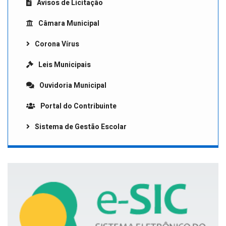
Avisos de Licitação
Câmara Municipal
Corona Vírus
Leis Municipais
Ouvidoria Municipal
Portal do Contribuinte
Sistema de Gestão Escolar