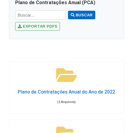
Plano de Contratações Anual (PCA)
BUSCAR
EXPORTAR PDFS
Plano de Contratações Anual do Ano de 2022
(1 Arquivos)