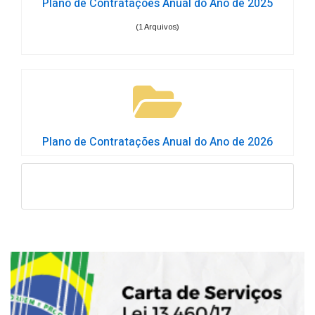
Plano de Contratações Anual do Ano de 2025
(1 Arquivos)
Plano de Contratações Anual do Ano de 2026