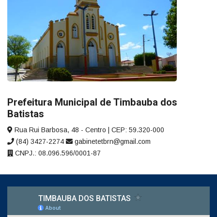
Prefeitura Municipal de Timbauba dos
Batistas
Rua Rui Barbosa, 48 - Centro | CEP: 59.320-000
(84) 3427-2274
gabinetetbrn@gmail.com
CNPJ.: 08.096.596/0001-87