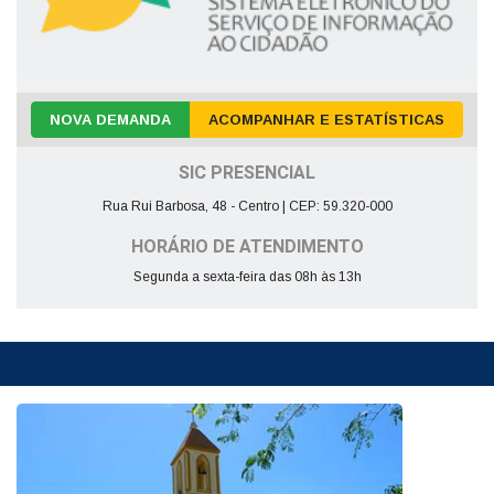
NOVA DEMANDA
ACOMPANHAR E ESTATÍSTICAS
SIC PRESENCIAL
Rua Rui Barbosa, 48 - Centro | CEP: 59.320-000
HORÁRIO DE ATENDIMENTO
Segunda a sexta-feira das 08h às 13h