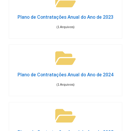
Plano de Contratações Anual do Ano de 2023
(1 Arquivos)
Plano de Contratações Anual do Ano de 2024
(1 Arquivos)