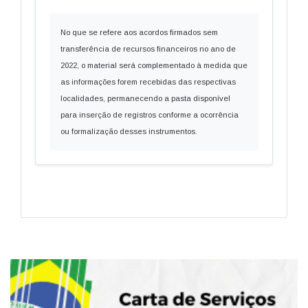
No que se refere aos acordos firmados sem
transferência de recursos financeiros no ano de
2022, o material será complementado à medida que
as informações forem recebidas das respectivas
localidades, permanecendo a pasta disponível
para inserção de registros conforme a ocorrência
ou formalização desses instrumentos.