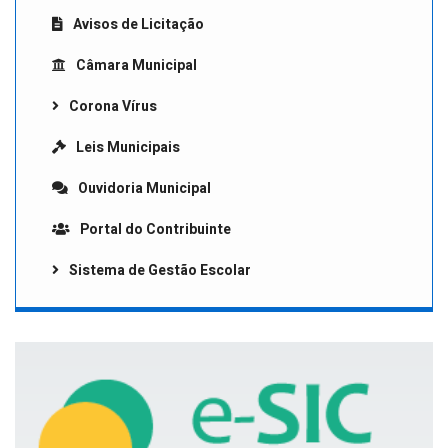
Avisos de Licitação
Câmara Municipal
Corona Vírus
Leis Municipais
Ouvidoria Municipal
Portal do Contribuinte
Sistema de Gestão Escolar