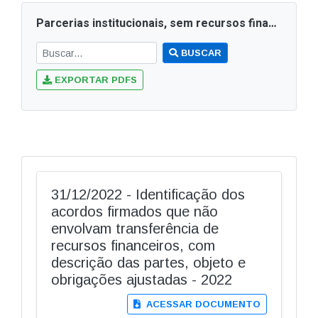
Parcerias institucionais, sem recursos financeiros - 2022
BUSCAR
EXPORTAR PDFS
31/12/2022 - Identificação dos
acordos firmados que não
envolvam transferência de
recursos financeiros, com
descrição das partes, objeto e
obrigações ajustadas - 2022
ACESSAR DOCUMENTO