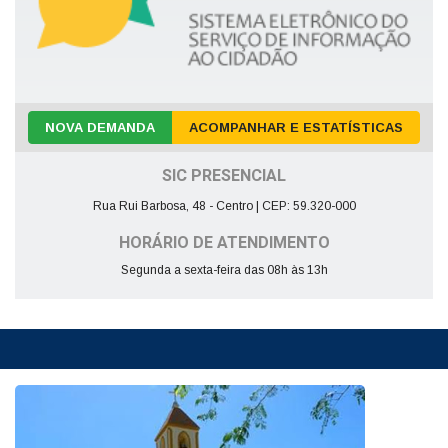
NOVA DEMANDA
ACOMPANHAR E ESTATÍSTICAS
SIC PRESENCIAL
Rua Rui Barbosa, 48 - Centro | CEP: 59.320-000
HORÁRIO DE ATENDIMENTO
Segunda a sexta-feira das 08h às 13h