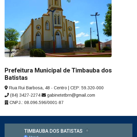
Prefeitura Municipal de Timbauba dos
Batistas
Rua Rui Barbosa, 48 - Centro | CEP: 59.320-000
(84) 3427-2274
gabinetetbrn@gmail.com
CNPJ.: 08.096.596/0001-87