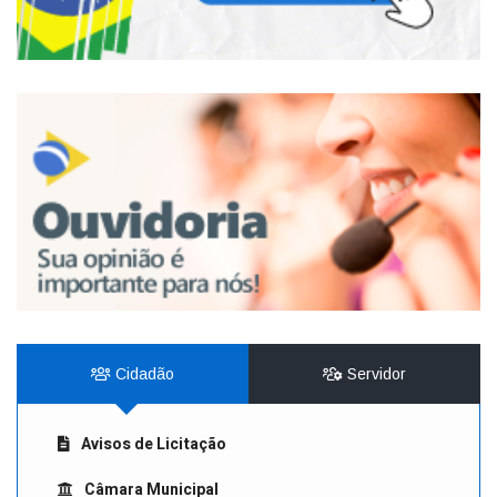
Cidadão
Servidor
Avisos de Licitação
Câmara Municipal