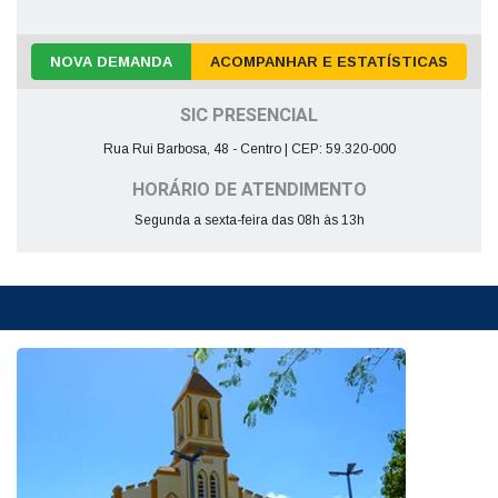
NOVA DEMANDA
ACOMPANHAR E ESTATÍSTICAS
SIC PRESENCIAL
Rua Rui Barbosa, 48 - Centro | CEP: 59.320-000
HORÁRIO DE ATENDIMENTO
Segunda a sexta-feira das 08h às 13h