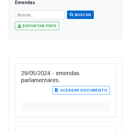
Emendas
BUSCAR
EXPORTAR PDFS
29/05/2024 - emendas
parlamentares.
ACESSAR DOCUMENTO