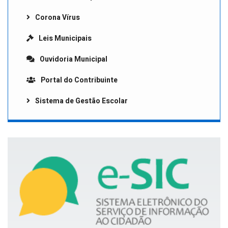
Corona Vírus
Leis Municipais
Ouvidoria Municipal
Portal do Contribuinte
Sistema de Gestão Escolar