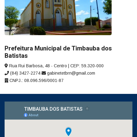
Prefeitura Municipal de Timbauba dos
Batistas
Rua Rui Barbosa, 48 - Centro | CEP: 59.320-000
(84) 3427-2274
gabinetetbrn@gmail.com
CNPJ.: 08.096.596/0001-87