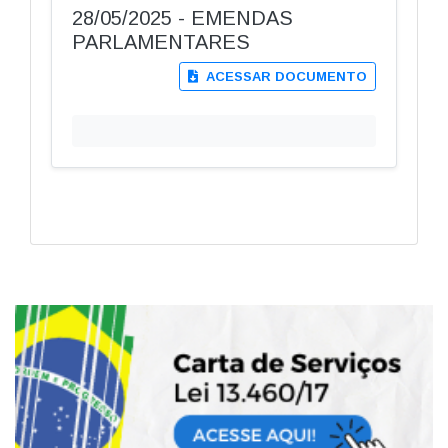
28/05/2025 - EMENDAS
PARLAMENTARES
ACESSAR DOCUMENTO