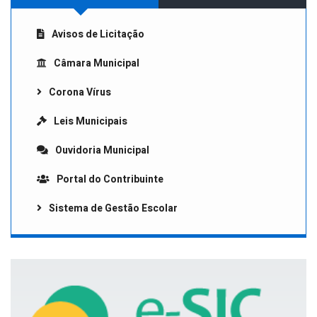
Avisos de Licitação
Câmara Municipal
Corona Vírus
Leis Municipais
Ouvidoria Municipal
Portal do Contribuinte
Sistema de Gestão Escolar