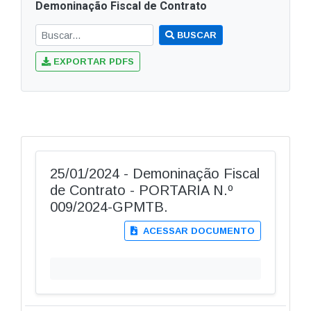
Demoninação Fiscal de Contrato
BUSCAR
EXPORTAR PDFS
25/01/2024 - Demoninação Fiscal
de Contrato - PORTARIA N.º
009/2024-GPMTB.
ACESSAR DOCUMENTO