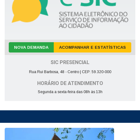
NOVA DEMANDA
ACOMPANHAR E ESTATÍSTICAS
SIC PRESENCIAL
Rua Rui Barbosa, 48 - Centro | CEP: 59.320-000
HORÁRIO DE ATENDIMENTO
Segunda a sexta-feira das 08h às 13h