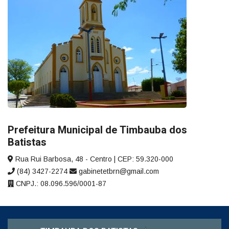
Prefeitura Municipal de Timbauba dos
Batistas
Rua Rui Barbosa, 48 - Centro | CEP: 59.320-000
(84) 3427-2274
gabinetetbrn@gmail.com
CNPJ.: 08.096.596/0001-87