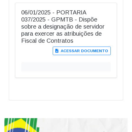
06/01/2025 - PORTARIA
037/2025 - GPMTB - Dispõe
sobre a designação de servidor
para exercer as atribuições de
Fiscal de Contratos
ACESSAR DOCUMENTO