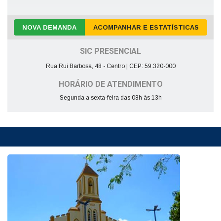
NOVA DEMANDA
ACOMPANHAR E ESTATÍSTICAS
SIC PRESENCIAL
Rua Rui Barbosa, 48 - Centro | CEP: 59.320-000
HORÁRIO DE ATENDIMENTO
Segunda a sexta-feira das 08h às 13h