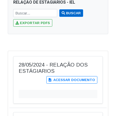
RELAÇÃO DE ESTAGIÁRIOS - IEL
BUSCAR
EXPORTAR PDFS
28/05/2024 - RELAÇÃO DOS
ESTÁGIARIOS
ACESSAR DOCUMENTO