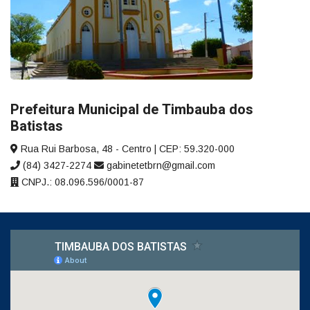
Prefeitura Municipal de Timbauba dos
Batistas
Rua Rui Barbosa, 48 - Centro | CEP: 59.320-000
(84) 3427-2274
gabinetetbrn@gmail.com
CNPJ.: 08.096.596/0001-87