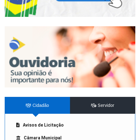
Cidadão
Servidor
Avisos de Licitação
Câmara Municipal