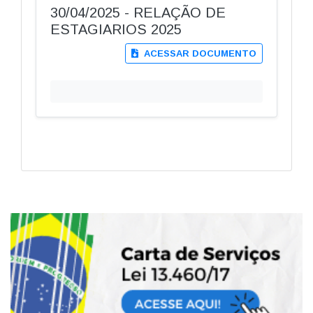
30/04/2025 - RELAÇÃO DE
ESTAGIARIOS 2025
ACESSAR DOCUMENTO