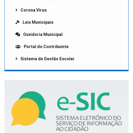
Corona Vírus
Leis Municipais
Ouvidoria Municipal
Portal do Contribuinte
Sistema de Gestão Escolar