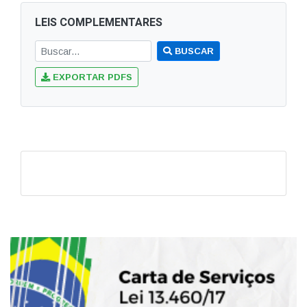
LEIS COMPLEMENTARES
BUSCAR
EXPORTAR PDFS