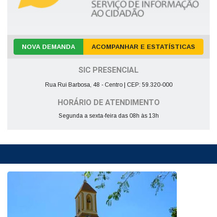
NOVA DEMANDA
ACOMPANHAR E ESTATÍSTICAS
SIC PRESENCIAL
Rua Rui Barbosa, 48 - Centro | CEP: 59.320-000
HORÁRIO DE ATENDIMENTO
Segunda a sexta-feira das 08h às 13h