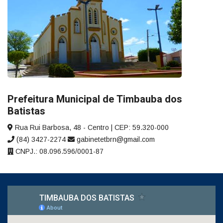
Prefeitura Municipal de Timbauba dos
Batistas
Rua Rui Barbosa, 48 - Centro | CEP: 59.320-000
(84) 3427-2274
gabinetetbrn@gmail.com
CNPJ.: 08.096.596/0001-87