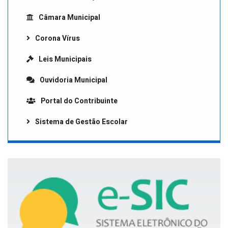
Câmara Municipal
Corona Vírus
Leis Municipais
Ouvidoria Municipal
Portal do Contribuinte
Sistema de Gestão Escolar