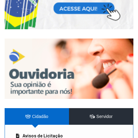
Cidadão
Servidor
Avisos de Licitação