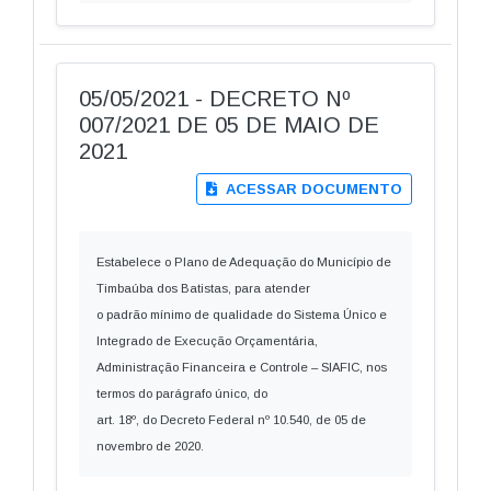
05/05/2021 - DECRETO Nº
007/2021 DE 05 DE MAIO DE
2021
ACESSAR DOCUMENTO
Estabelece o Plano de Adequação do Município de
Timbaúba dos Batistas, para atender
o padrão mínimo de qualidade do Sistema Único e
Integrado de Execução Orçamentária,
Administração Financeira e Controle – SIAFIC, nos
termos do parágrafo único, do
art. 18º, do Decreto Federal nº 10.540, de 05 de
novembro de 2020.