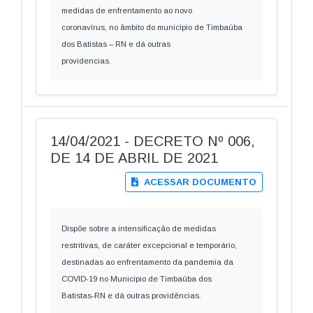
medidas de enfrentamento ao novo
coronavírus, no âmbito do município de Timbaúba
dos Batistas – RN e dá outras
providencias.
14/04/2021 - DECRETO Nº 006,
DE 14 DE ABRIL DE 2021
ACESSAR DOCUMENTO
Dispõe sobre a intensificação de medidas
restritivas, de caráter excepcional e temporário,
destinadas ao enfrentamento da pandemia da
COVID-19 no Município de Timbaúba dos
Batistas-RN e dá outras providências.