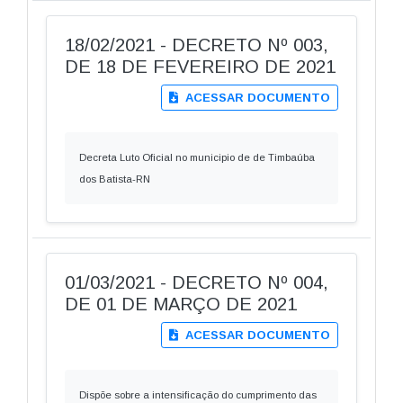
18/02/2021 - DECRETO Nº 003,
DE 18 DE FEVEREIRO DE 2021
ACESSAR DOCUMENTO
Decreta Luto Oficial no municipio de de Timbaúba
dos Batista-RN
01/03/2021 - DECRETO Nº 004,
DE 01 DE MARÇO DE 2021
ACESSAR DOCUMENTO
Dispõe sobre a intensificação do cumprimento das