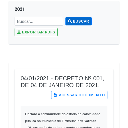
2021
BUSCAR
EXPORTAR PDFS
04/01/2021 - DECRETO Nº 001,
DE 04 DE JANEIRO DE 2021.
ACESSAR DOCUMENTO
Declara a continuidade do estado de calamidade
pública no Município de Timbaúba dos Batistas
– RN em razão do enfrentamento da pandemia do