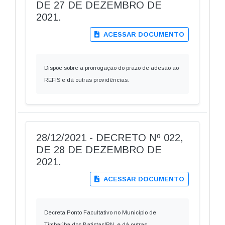
DE 27 DE DEZEMBRO DE
2021.
ACESSAR DOCUMENTO
Dispõe sobre a prorrogação do prazo de adesão ao
REFIS e dá outras providências.
28/12/2021 - DECRETO Nº 022,
DE 28 DE DEZEMBRO DE
2021.
ACESSAR DOCUMENTO
Decreta Ponto Facultativo no Município de
Timbaúba dos Batistas/RN, e dá outras