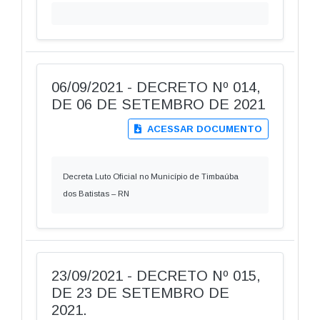
06/09/2021 - DECRETO Nº 014,
DE 06 DE SETEMBRO DE 2021
ACESSAR DOCUMENTO
Decreta Luto Oficial no Município de Timbaúba
dos Batistas – RN
23/09/2021 - DECRETO Nº 015,
DE 23 DE SETEMBRO DE
2021.