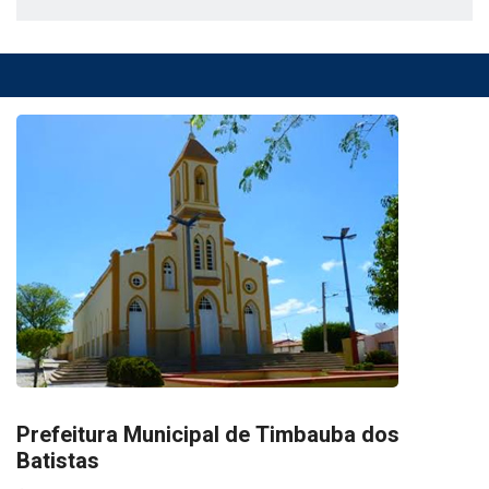
Prefeitura Municipal de Timbauba dos
Batistas