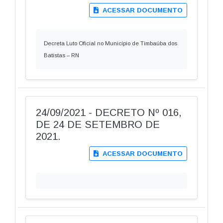
ACESSAR DOCUMENTO
Decreta Luto Oficial no Município de Timbaúba dos
Batistas – RN
24/09/2021 - DECRETO Nº 016,
DE 24 DE SETEMBRO DE
2021.
ACESSAR DOCUMENTO