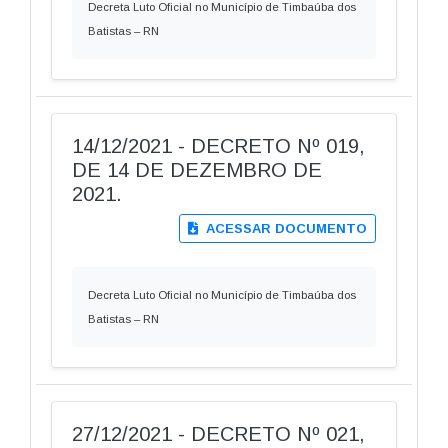
Decreta Luto Oficial no Município de Timbaúba dos
Batistas – RN
14/12/2021 - DECRETO Nº 019,
DE 14 DE DEZEMBRO DE
2021.
ACESSAR DOCUMENTO
Decreta Luto Oficial no Município de Timbaúba dos
Batistas – RN
27/12/2021 - DECRETO Nº 021,