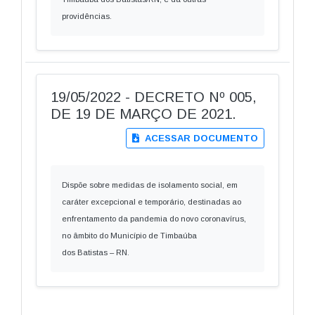
providências.
19/05/2022 - DECRETO Nº 005,
DE 19 DE MARÇO DE 2021.
ACESSAR DOCUMENTO
Dispõe sobre medidas de isolamento social, em
caráter excepcional e temporário, destinadas ao
enfrentamento da pandemia do novo coronavírus,
no âmbito do Município de Timbaúba
dos Batistas – RN.