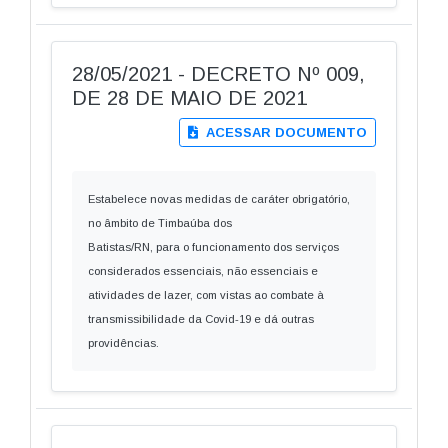
28/05/2021 - DECRETO Nº 009,
DE 28 DE MAIO DE 2021
ACESSAR DOCUMENTO
Estabelece novas medidas de caráter obrigatório,
no âmbito de Timbaúba dos
Batistas/RN, para o funcionamento dos serviços
considerados essenciais, não essenciais e
atividades de lazer, com vistas ao combate à
transmissibilidade da Covid-19 e dá outras
providências.