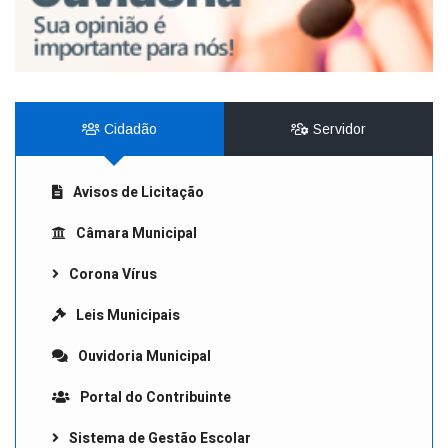
Cidadão
Servidor
Avisos de Licitação
Câmara Municipal
Corona Vírus
Leis Municipais
Ouvidoria Municipal
Portal do Contribuinte
Sistema de Gestão Escolar