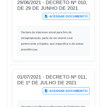
29/06/2021 - DECRETO Nº 010,
DE 29 DE JUNHO DE 2021
ACESSAR DOCUMENTO
Declara de interesse social para fins de
desapropriação, parte de um imóvel rural
pertencente a Espólio, que especifica e dá outras
providências.
01/07/2021 - DECRETO Nº 011,
DE 1º DE JULHO DE 2021
ACESSAR DOCUMENTO
Decreta Luto Oficial no Município de Timbaúba dos