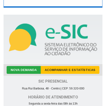
NOVA DEMANDA
ACOMPANHAR E ESTATÍSTICAS
SIC PRESENCIAL
Rua Rui Barbosa, 48 - Centro | CEP: 59.320-000
HORÁRIO DE ATENDIMENTO
Segunda a sexta-feira das 08h às 13h