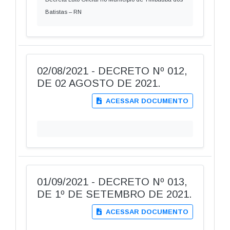
Batistas – RN
02/08/2021 - DECRETO Nº 012,
DE 02 AGOSTO DE 2021.
ACESSAR DOCUMENTO
01/09/2021 - DECRETO Nº 013,
DE 1º DE SETEMBRO DE 2021.
ACESSAR DOCUMENTO