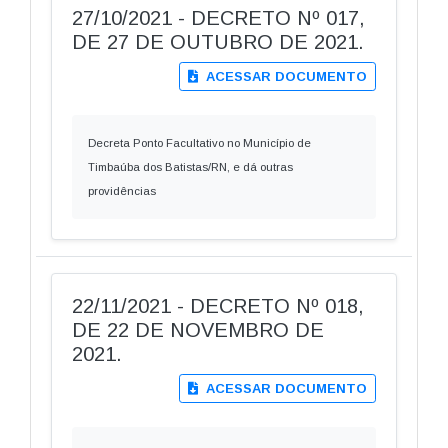
27/10/2021 - DECRETO Nº 017,
DE 27 DE OUTUBRO DE 2021.
ACESSAR DOCUMENTO
Decreta Ponto Facultativo no Município de
Timbaúba dos Batistas/RN, e dá outras
providências
22/11/2021 - DECRETO Nº 018,
DE 22 DE NOVEMBRO DE
2021.
ACESSAR DOCUMENTO