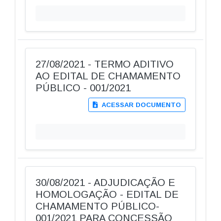
27/08/2021 - TERMO ADITIVO
AO EDITAL DE CHAMAMENTO
PÚBLICO - 001/2021
ACESSAR DOCUMENTO
30/08/2021 - ADJUDICAÇÃO E
HOMOLOGAÇÃO - EDITAL DE
CHAMAMENTO PÚBLICO-
001/2021 PARA CONCESSÃO