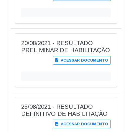
20/08/2021 - RESULTADO
PRELIMINAR DE HABILITAÇÃO
ACESSAR DOCUMENTO
25/08/2021 - RESULTADO
DEFINITIVO DE HABILITAÇÃO
ACESSAR DOCUMENTO