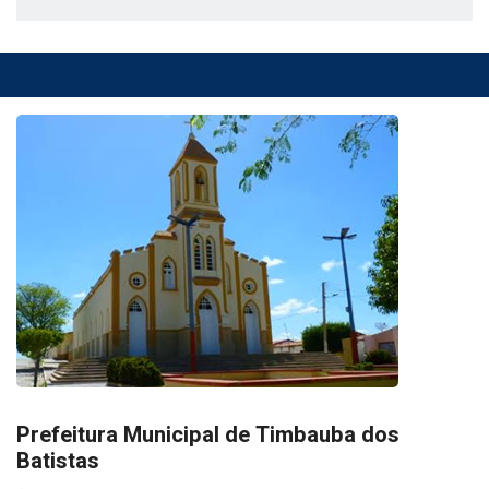
Prefeitura Municipal de Timbauba dos
Batistas