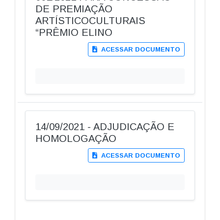
DE PREMIAÇÃO
ARTÍSTICOCULTURAIS
“PRÊMIO ELINO
ACESSAR DOCUMENTO
14/09/2021 - ADJUDICAÇÃO E
HOMOLOGAÇÃO
ACESSAR DOCUMENTO