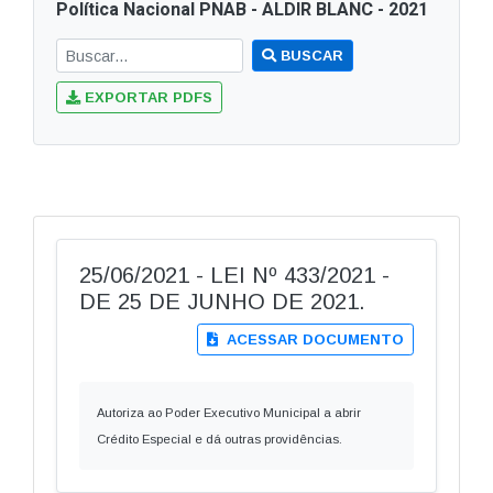
Política Nacional PNAB - ALDIR BLANC - 2021
BUSCAR
EXPORTAR PDFS
25/06/2021 - LEI Nº 433/2021 -
DE 25 DE JUNHO DE 2021.
ACESSAR DOCUMENTO
Autoriza ao Poder Executivo Municipal a abrir
Crédito Especial e dá outras providências.