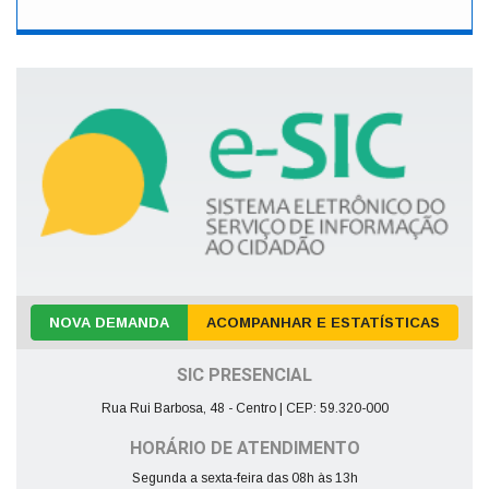
NOVA DEMANDA
ACOMPANHAR E ESTATÍSTICAS
SIC PRESENCIAL
Rua Rui Barbosa, 48 - Centro | CEP: 59.320-000
HORÁRIO DE ATENDIMENTO
Segunda a sexta-feira das 08h às 13h