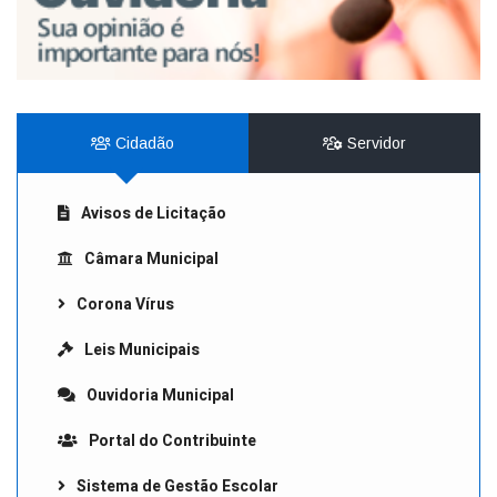
Cidadão
Servidor
Avisos de Licitação
Câmara Municipal
Corona Vírus
Leis Municipais
Ouvidoria Municipal
Portal do Contribuinte
Sistema de Gestão Escolar