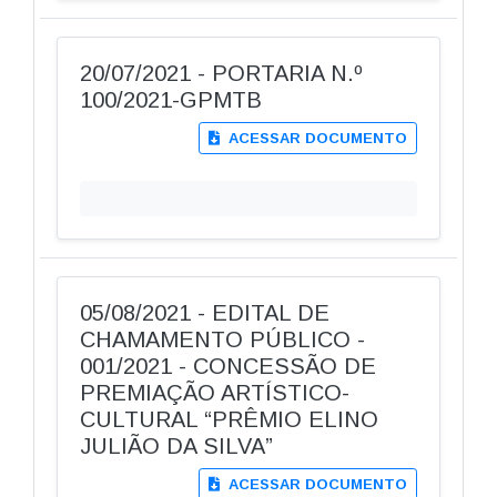
20/07/2021 - PORTARIA N.º
100/2021-GPMTB
ACESSAR DOCUMENTO
05/08/2021 - EDITAL DE
CHAMAMENTO PÚBLICO -
001/2021 - CONCESSÃO DE
PREMIAÇÃO ARTÍSTICO-
CULTURAL “PRÊMIO ELINO
JULIÃO DA SILVA”
ACESSAR DOCUMENTO