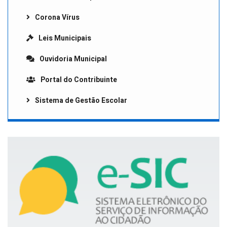
Corona Vírus
Leis Municipais
Ouvidoria Municipal
Portal do Contribuinte
Sistema de Gestão Escolar