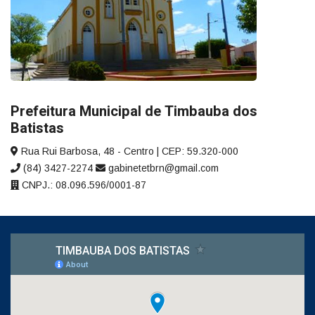
Prefeitura Municipal de Timbauba dos
Batistas
Rua Rui Barbosa, 48 - Centro | CEP: 59.320-000
(84) 3427-2274
gabinetetbrn@gmail.com
CNPJ.: 08.096.596/0001-87