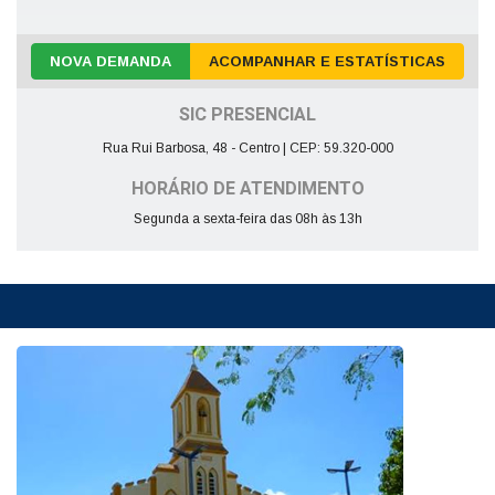
NOVA DEMANDA
ACOMPANHAR E ESTATÍSTICAS
SIC PRESENCIAL
Rua Rui Barbosa, 48 - Centro | CEP: 59.320-000
HORÁRIO DE ATENDIMENTO
Segunda a sexta-feira das 08h às 13h