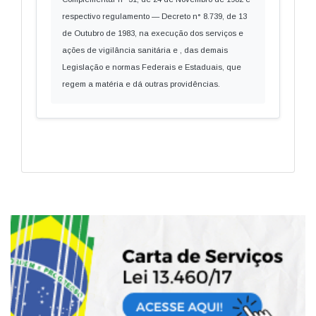
respectivo regulamento — Decreto n° 8.739, de 13
de Outubro de 1983, na execução dos serviços e
ações de vigilância sanitária e , das demais
Legislação e normas Federais e Estaduais, que
regem a matéria e dá outras providências.