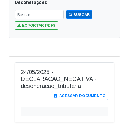
Desonerações
BUSCAR
EXPORTAR PDFS
24/05/2025 -
DECLARACAO_NEGATIVA -
desoneracao_tributaria
ACESSAR DOCUMENTO