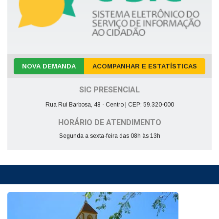
NOVA DEMANDA
ACOMPANHAR E ESTATÍSTICAS
SIC PRESENCIAL
Rua Rui Barbosa, 48 - Centro | CEP: 59.320-000
HORÁRIO DE ATENDIMENTO
Segunda a sexta-feira das 08h às 13h