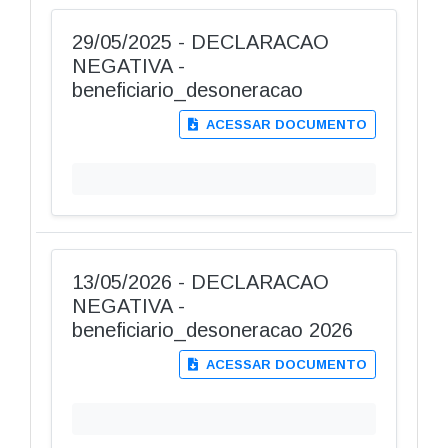
29/05/2025 - DECLARACAO
NEGATIVA -
beneficiario_desoneracao
ACESSAR DOCUMENTO
13/05/2026 - DECLARACAO
NEGATIVA -
beneficiario_desoneracao 2026
ACESSAR DOCUMENTO