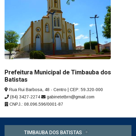
Prefeitura Municipal de Timbauba dos
Batistas
Rua Rui Barbosa, 48 - Centro | CEP: 59.320-000
(84) 3427-2274
gabinetetbrn@gmail.com
CNPJ.: 08.096.596/0001-87