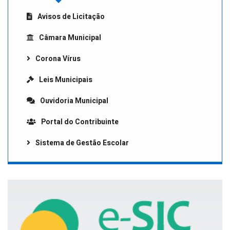
Avisos de Licitação
Câmara Municipal
Corona Vírus
Leis Municipais
Ouvidoria Municipal
Portal do Contribuinte
Sistema de Gestão Escolar