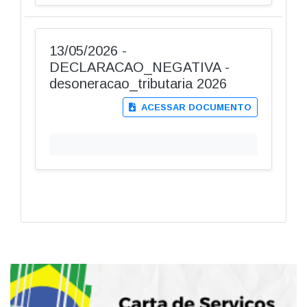
13/05/2026 -
DECLARACAO_NEGATIVA -
desoneracao_tributaria 2026
ACESSAR DOCUMENTO