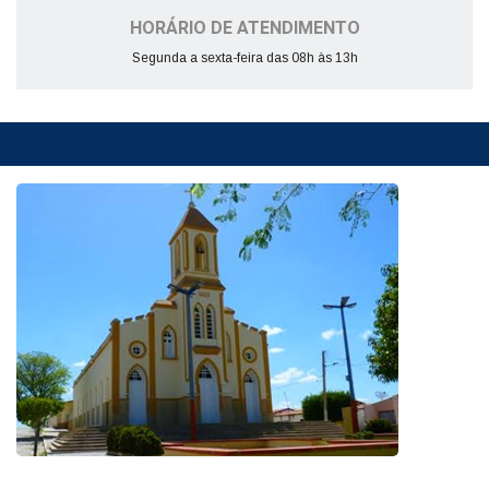
HORÁRIO DE ATENDIMENTO
Segunda a sexta-feira das 08h às 13h