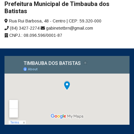
Prefeitura Municipal de Timbauba dos
Batistas
Rua Rui Barbosa, 48 - Centro | CEP: 59.320-000
(84) 3427-2274
gabinetetbrn@gmail.com
CNPJ.: 08.096.596/0001-87