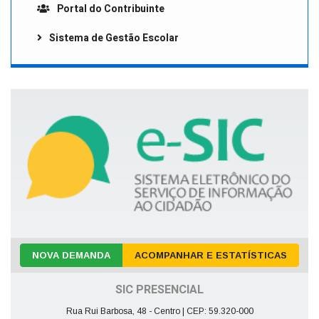
Portal do Contribuinte
Sistema de Gestão Escolar
NOVA DEMANDA
ACOMPANHAR E ESTATÍSTICAS
SIC PRESENCIAL
Rua Rui Barbosa, 48 - Centro | CEP: 59.320-000