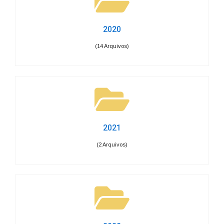
2020
(14 Arquivos)
2021
(2 Arquivos)