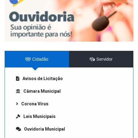
Cidadão
Servidor
Avisos de Licitação
Câmara Municipal
Corona Vírus
Leis Municipais
Ouvidoria Municipal