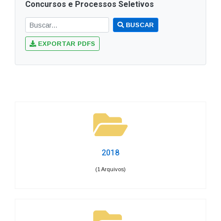
Concursos e Processos Seletivos
BUSCAR
EXPORTAR PDFS
2018
(1 Arquivos)