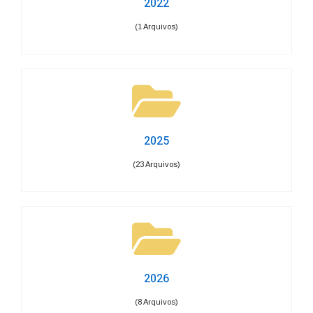
2022
(1 Arquivos)
2025
(23 Arquivos)
2026
(8 Arquivos)