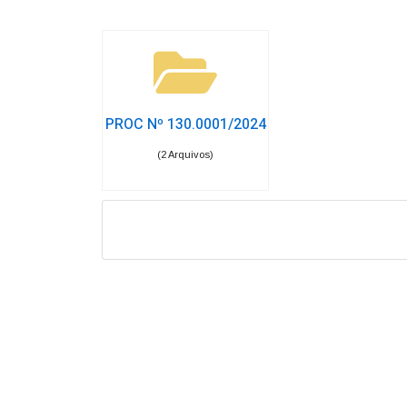
PROC Nº 130.0001/2024
(2 Arquivos)