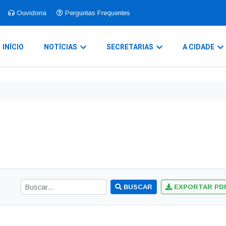
Ouvidoria
Perguntas Frequentes
INÍCIO
NOTÍCIAS
SECRETARIAS
A CIDADE
BUSCAR
EXPORTAR PD