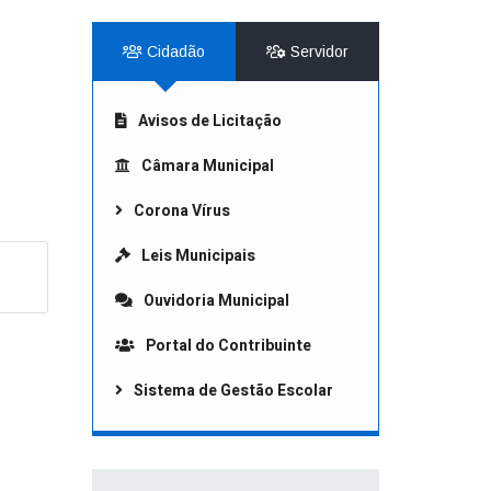
Cidadão
Servidor
Avisos de Licitação
Câmara Municipal
Corona Vírus
Leis Municipais
Ouvidoria Municipal
Portal do Contribuinte
Sistema de Gestão Escolar