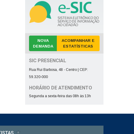
NOVA
ACOMPANHAR E
DEMANDA
ESTATÍSTICAS
SIC PRESENCIAL
Rua Rui Barbosa, 48 - Centro | CEP:
59.320-000
HORÁRIO DE ATENDIMENTO
Segunda a sexta-feira das 08h às 13h