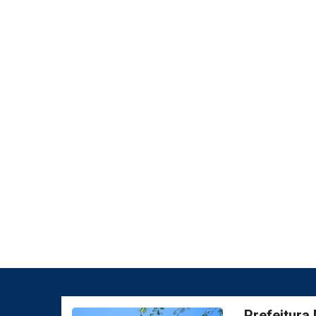
Prefeitura